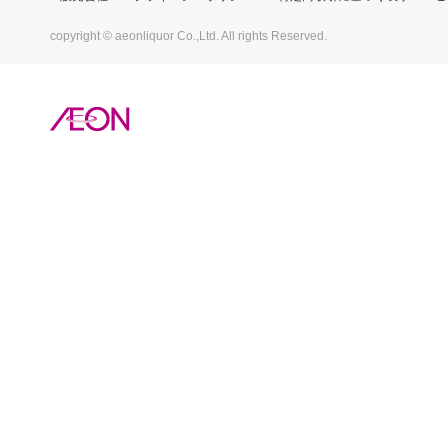
copyright © aeonliquor Co.,Ltd. All rights Reserved.