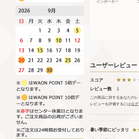
インポーター
ユーザーレビュー
スコア
レビュー数
1
この商品に対するあなたのレ
レビューを評価するには
ログ
暑い季節にピッタリ