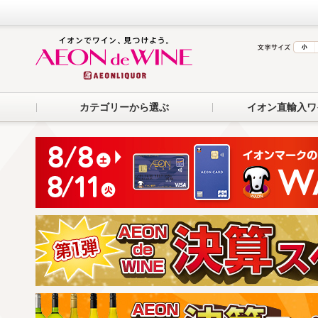
カテゴリーから選ぶ
イオン直輸入ワ