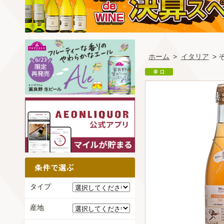
ホーム
>
イタリア
>
タイプ
産地