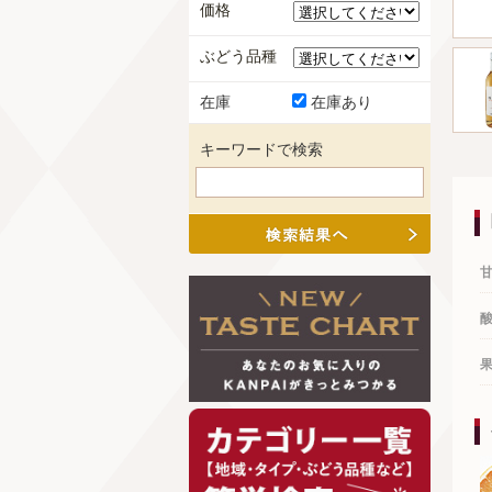
価格
ぶどう品種
在庫
在庫あり
キーワードで検索