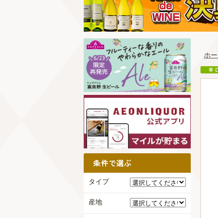
ホー
タイプ
産地