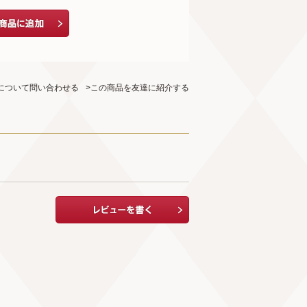
について問い合わせる
>この商品を友達に紹介する