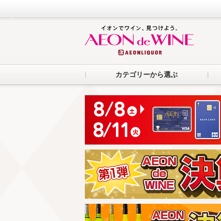
カテゴリーから選ぶ