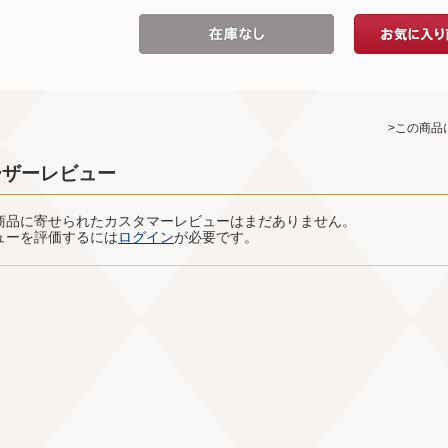
>この商品
ーザーレビュー
商品に寄せられたカスタマーレビューはまだありません。
ューを評価するには
ログイン
が必要です。