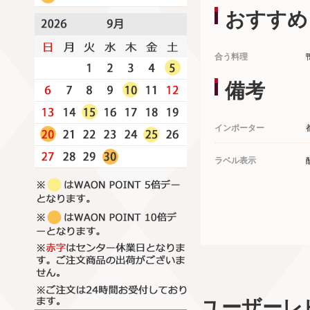
おすすめ
合う料理
備考
インポーター
ラベル表示
ユーザーレ