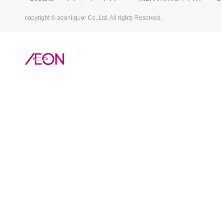
copyright © aeonliquor Co.,Ltd. All rights Reserved.