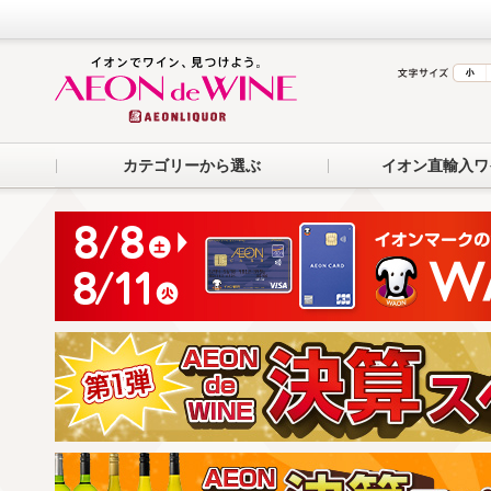
カテゴリーから選ぶ
イオン直輸入ワ