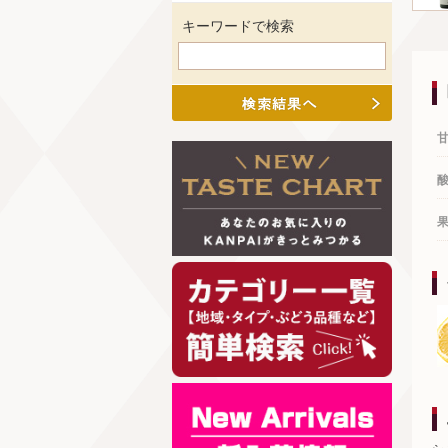
キーワードで検索