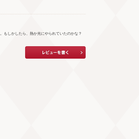
い。もしかしたら、熱か光にやられていたのかな？