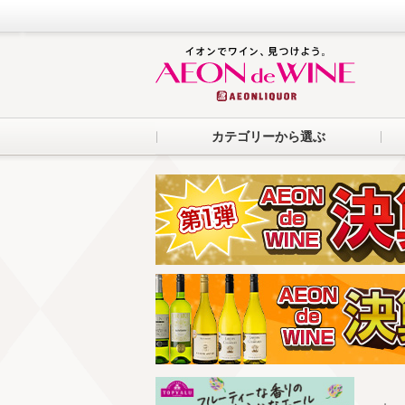
カテゴリーから選ぶ