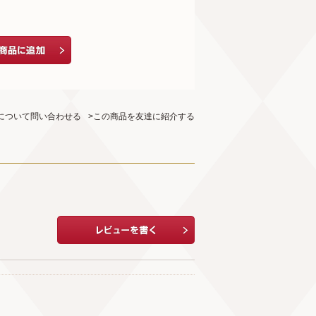
について問い合わせる
>この商品を友達に紹介する