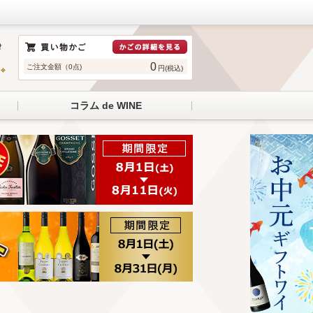
0
ご注文金額（0点)
円(税込)
コラム de WINE