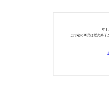
申し
ご指定の商品は販売終了