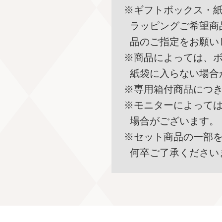
※ギフトボックス・
ラッピングご希望商
品のご指定をお願い
※商品によっては、
紙袋に入らない場合
※専用箱付商品につ
※モニターによって
場合がございます。
※セット商品の一部
何卒ご了承ください