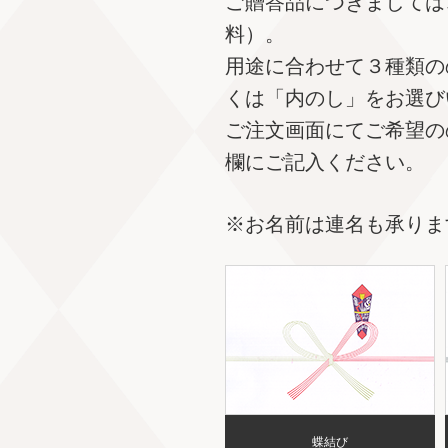
ご贈答品につきましては
料）。
用途に合わせて３種類の
くは「内のし」をお選び
ご注文画面にてご希望の
欄にご記入ください。
※お名前は連名も承りま
蝶結び