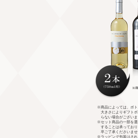
※商品によっては、ボト
大きさによりギフトボ
らない場合がございま
※セット商品の一部を選
することは承っており
卒ご了承くださいませ
※ラッピング包装はされ