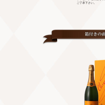
ご了承下さい。