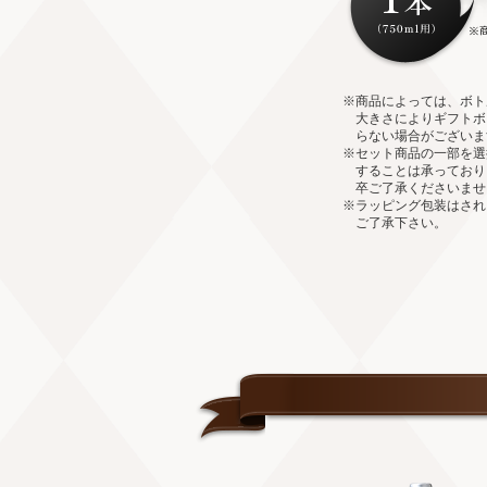
※商品によっては、ボト
大きさによりギフトボ
らない場合がございま
※セット商品の一部を選
することは承っており
卒ご了承くださいませ
※ラッピング包装はされ
ご了承下さい。