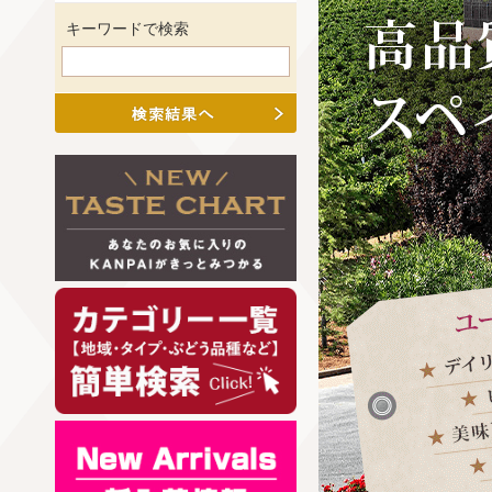
キーワードで検索