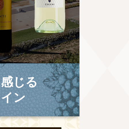
を感じる
ワイン