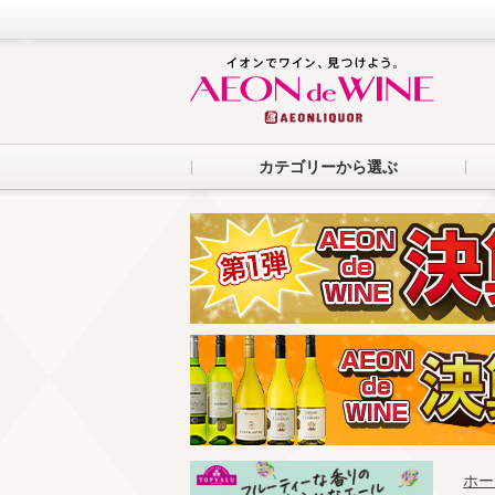
カテゴリーから選ぶ
ホー