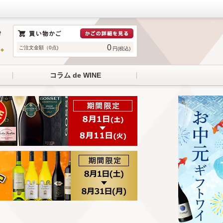
0
ご注文金額（0点)
円(税込)
コラム de WINE