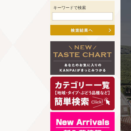
キーワードで検索