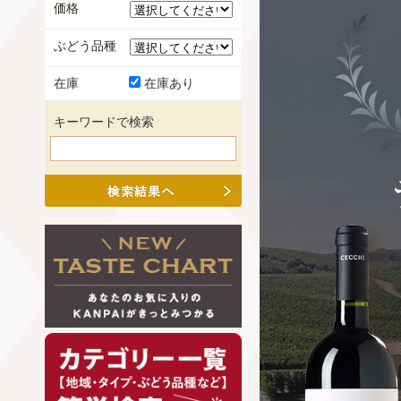
価格
ぶどう品種
在庫
在庫あり
キーワードで検索