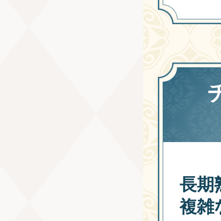
長期
複雑