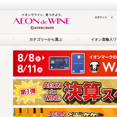
カテゴリーから選ぶ
イオン直輸入ワ