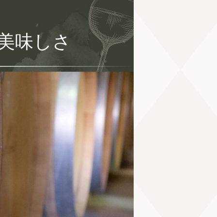
！
美味しさ