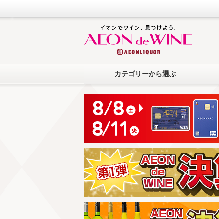
カテゴリーから選ぶ