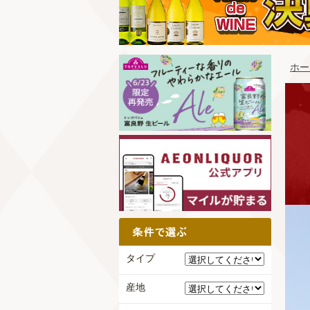
ホー
タイプ
産地