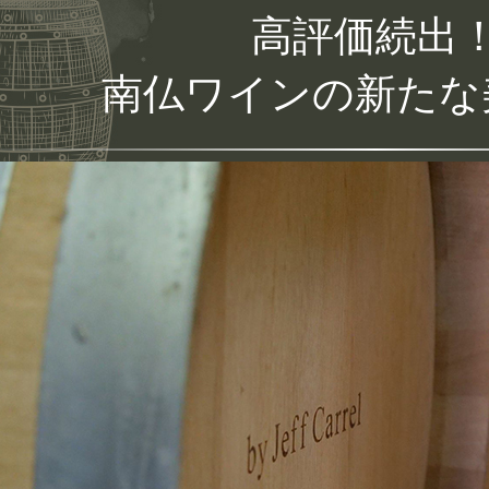
高評価続出
南仏ワインの新たな