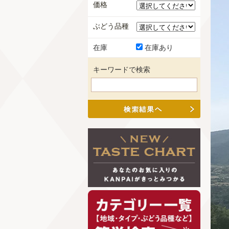
価格
ぶどう品種
在庫
在庫あり
キーワードで検索