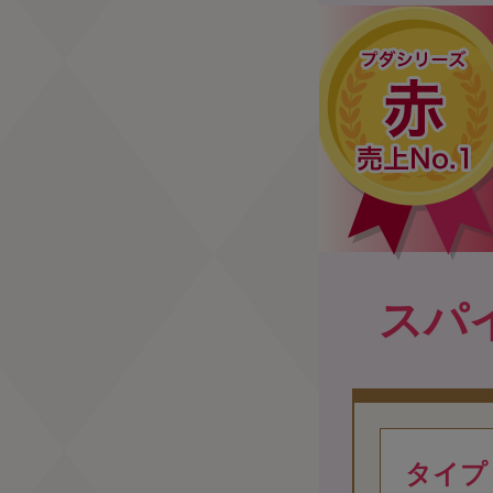
スパ
タイプ