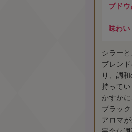
ブドウ
味わい
シラーと
ブレンド
り、調和
持ってい
かすかに
ブラック
アロマが
完全な調