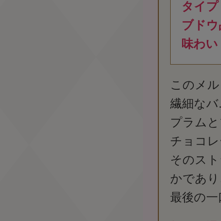
タイプ
ブドウ
味わい
このメル
繊細なバ
プラムと
チョコレ
そのスト
かであり
最後の一