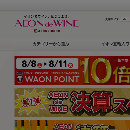
カテゴリーから選ぶ
イオン直輸入ワ