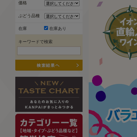
価格
ぶどう品種
在庫
在庫あり
キーワードで検索