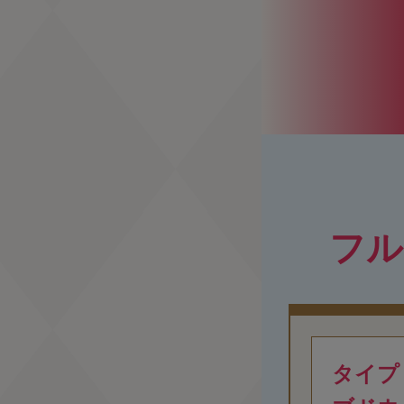
フル
タイプ