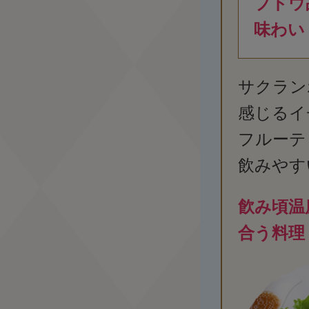
ブドウ
味わい
サクラン
感じるイ
フルーテ
飲みやす
飮み頃温
合う料理