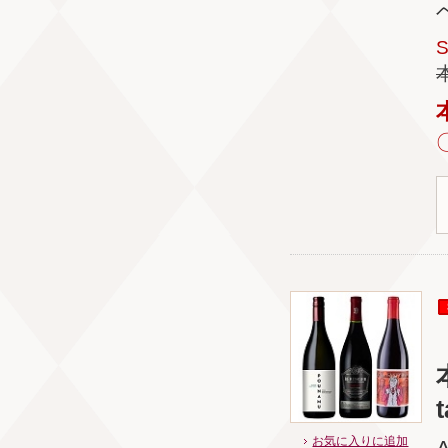
t
お気に入りに追加