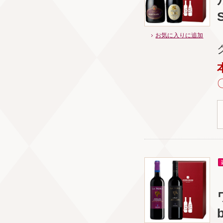
S
お気に入りに追加
b