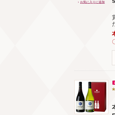
s
お気に入りに追加