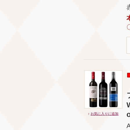
o
お気に入りに追加