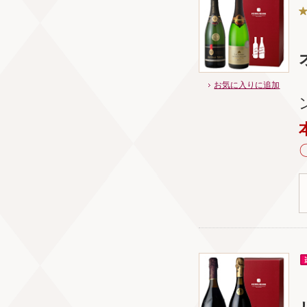
お気に入りに追加