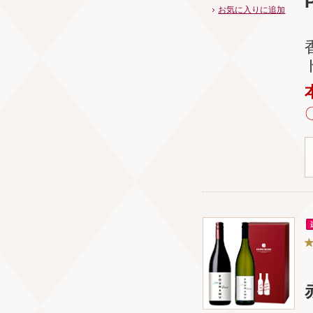
お気に入りに追加