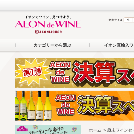
カテゴリーから選ぶ
イオン直輸入ワ
ホーム
> 歳末ワインセ