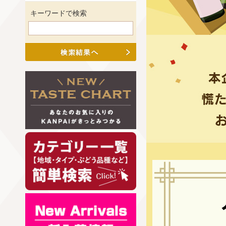
キーワードで検索