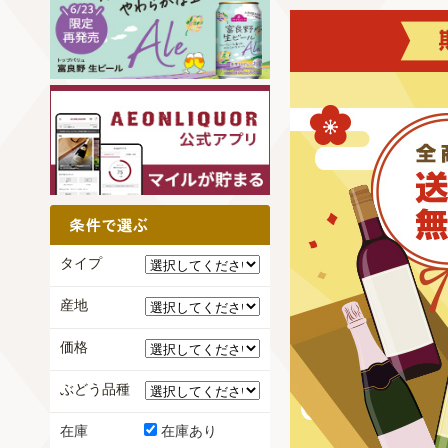
タイプ
産地
価格
ぶどう品種
在庫
在庫あり