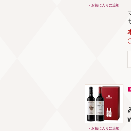
お気に入りに追加
w
お気に入りに追加