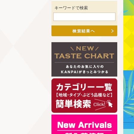
キーワードで検索