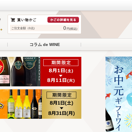
0
ご注文金額（0点)
円(税込)
コラム de WINE