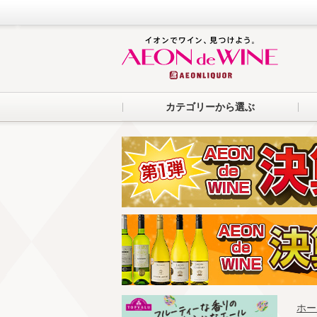
カテゴリーから選ぶ
ホー