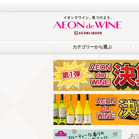
カテゴリーから選ぶ
ホー