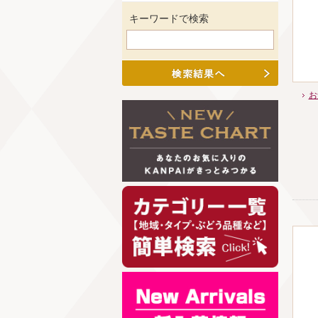
キーワードで検索
お