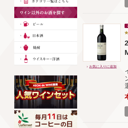
M
お気に入りに追加