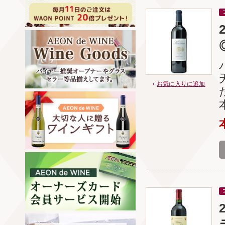
お気に入りに追加