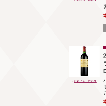
お気に入りに追加