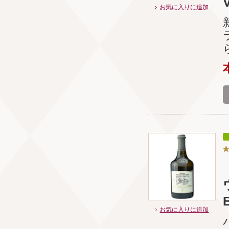
お気に入りに追加
お気に入りに追加