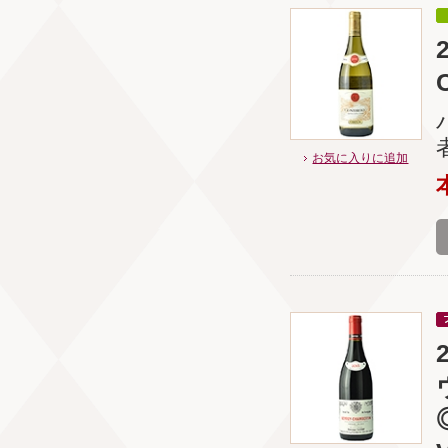
お気に入りに追加