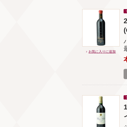
お気に入りに追加