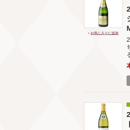
お気に入りに追加