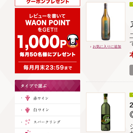
お気に入りに追加