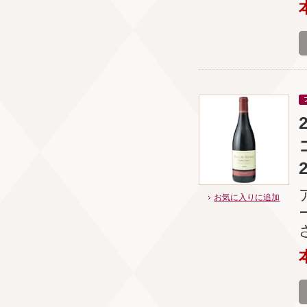
お気に入りに追加