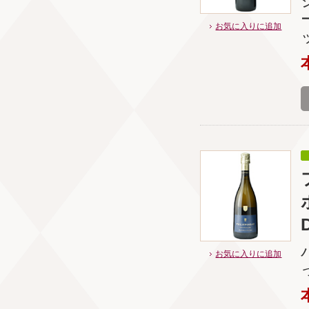
お気に入りに追加
お気に入りに追加