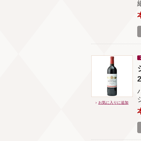
お気に入りに追加