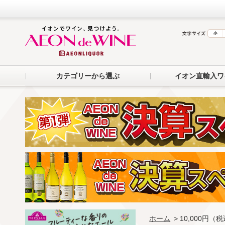
カテゴリーから選ぶ
イオン直輸入ワ
ホーム
> 10,000