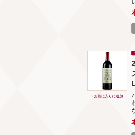
お気に入りに追加