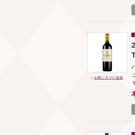
お気に入りに追加