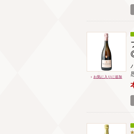
お気に入りに追加