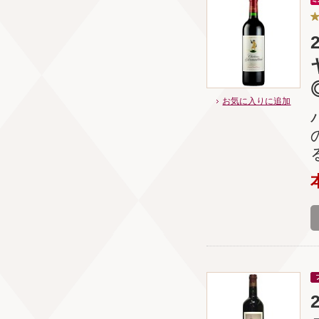
お気に入りに追加