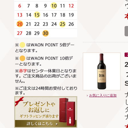
お気に入りに追加