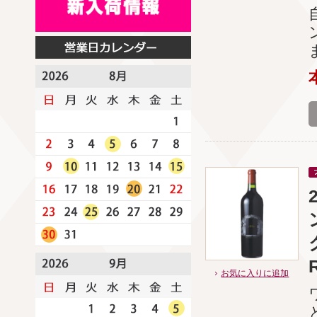
お気に入りに追加