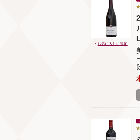
お気に入りに追加