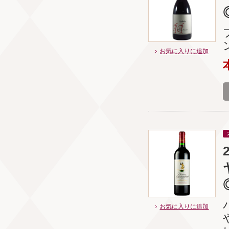
お気に入りに追加
お気に入りに追加