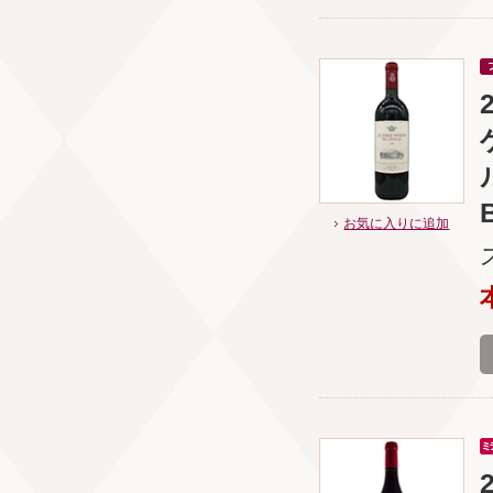
B
お気に入りに追加