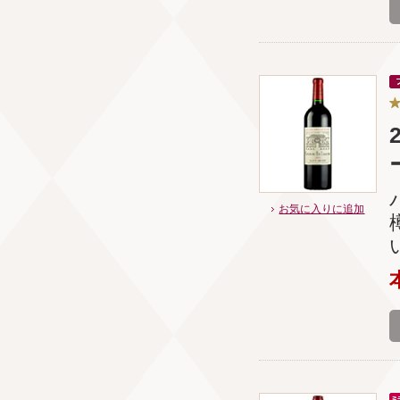
お気に入りに追加