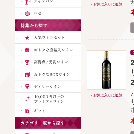
お気に入りに追加
お気に入りに追加