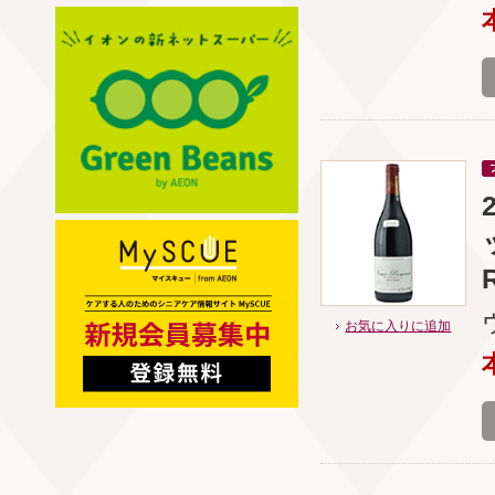
お気に入りに追加