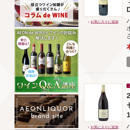
お気に入りに追加
お気に入りに追加