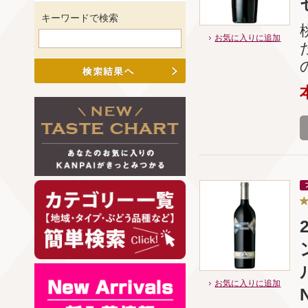
キーワードで検索
お気に入りに追加
お気に入りに追加