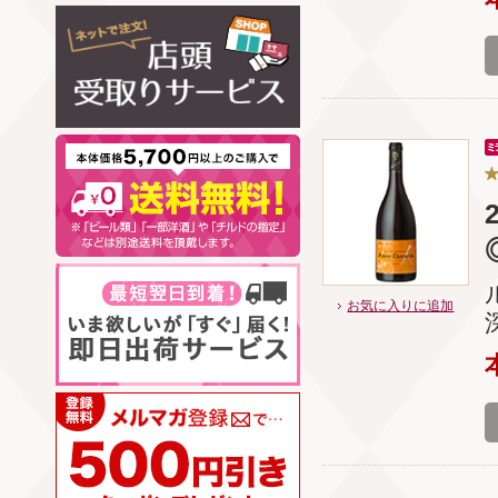
お気に入りに追加