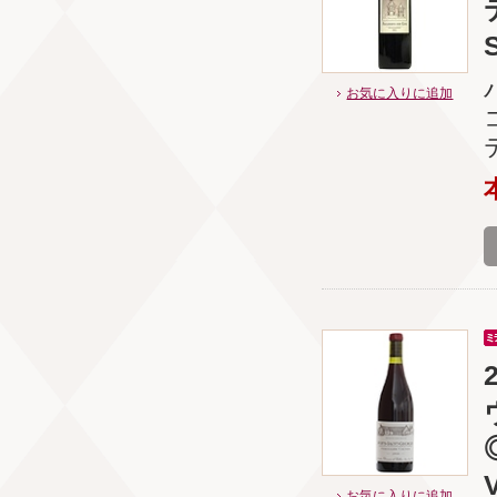
お気に入りに追加
お気に入りに追加