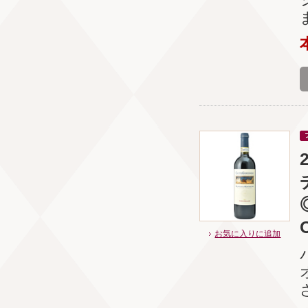
お気に入りに追加