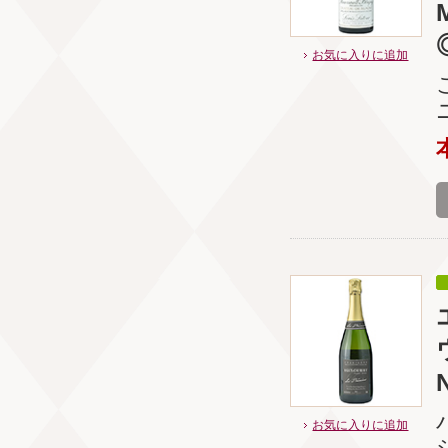
お気に入りに追加
お気に入りに追加