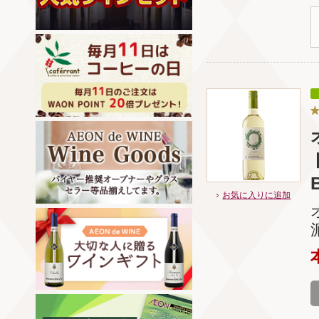
お気に入りに追加