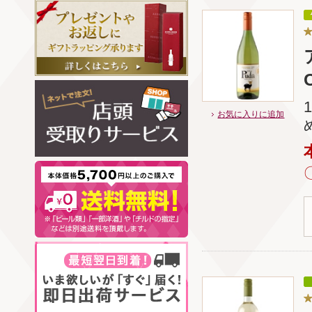
お気に入りに追加