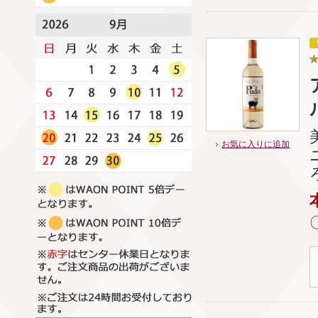
お気に入りに追加