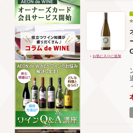
お気に入りに追加