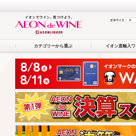
カテゴリーから選ぶ
イオン直輸入ワ