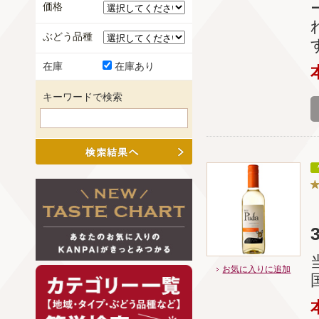
価格
ぶどう品種
在庫
在庫あり
キーワードで検索
お気に入りに追加