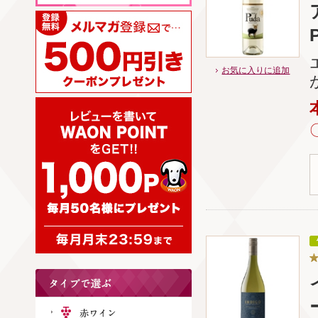
お気に入りに追加