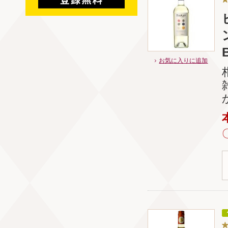
お気に入りに追加