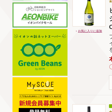
お気に入りに追加