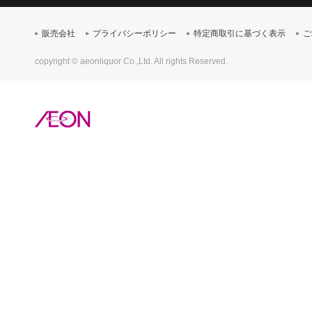
販売会社
プライバシーポリシー
特定商取引に基づく表示
ご
copyright © aeonliquor Co.,Ltd. All rights Reserved.