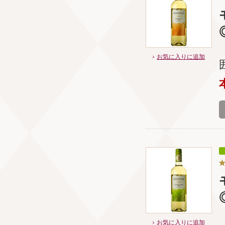
お気に入りに追加
お気に入りに追加