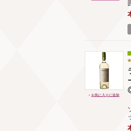
お気に入りに追加