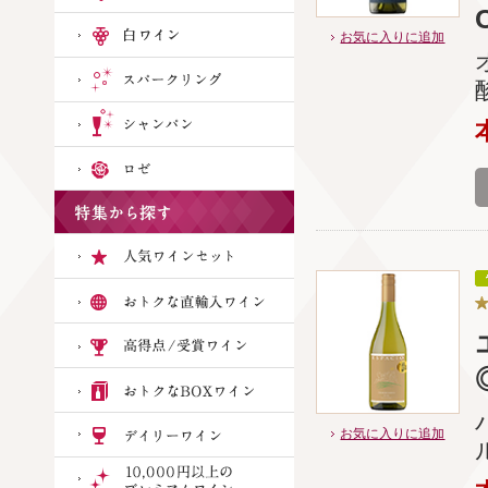
お気に入りに追加
お気に入りに追加