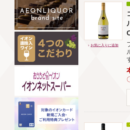
お気に入りに追加