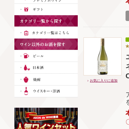
お気に入りに追加