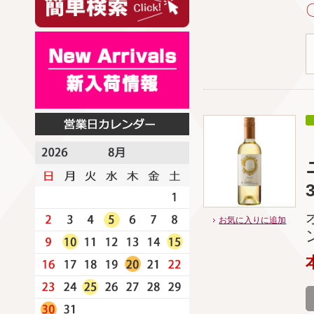
お気に入りに追加