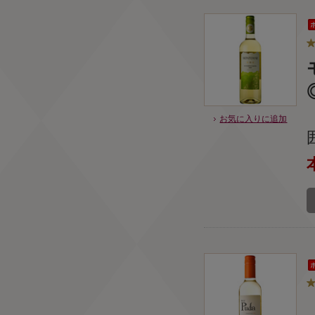
お気に入りに追加