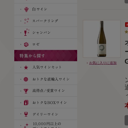
お気に入りに追加