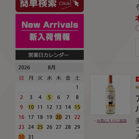
お気に入りに追加