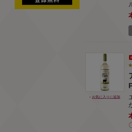
お気に入りに追加