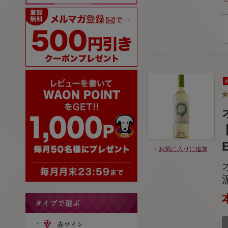
お気に入りに追加