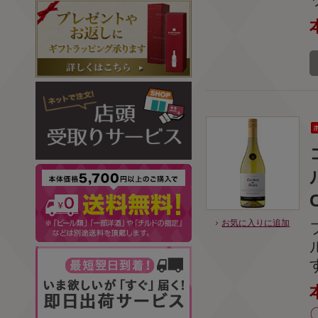
お気に入りに追加