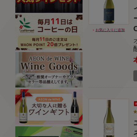
お気に入りに追加