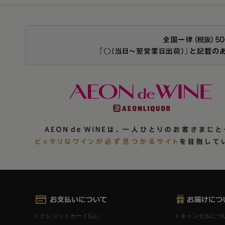
クレジットカード払い
キャンセルにつ