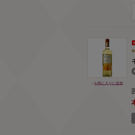
お気に入りに追加