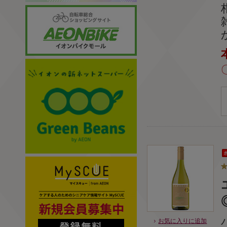
お気に入りに追加