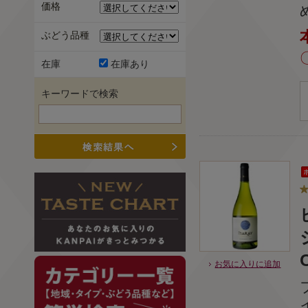
価格
ぶどう品種
在庫
在庫あり
キーワードで検索
お気に入りに追加