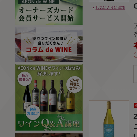
お気に入りに追加