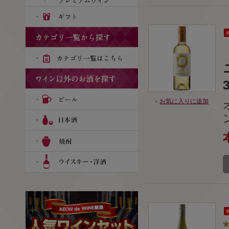
お気に入りに追加