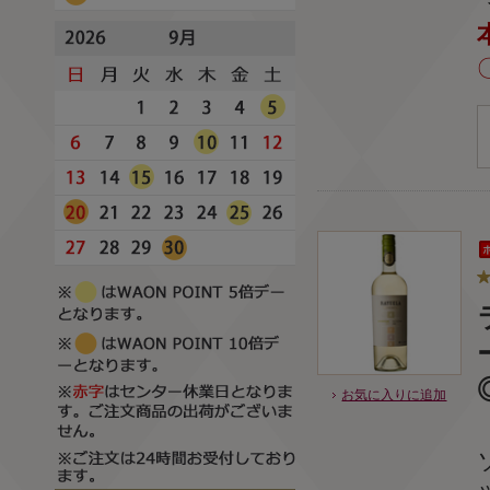
お気に入りに追加