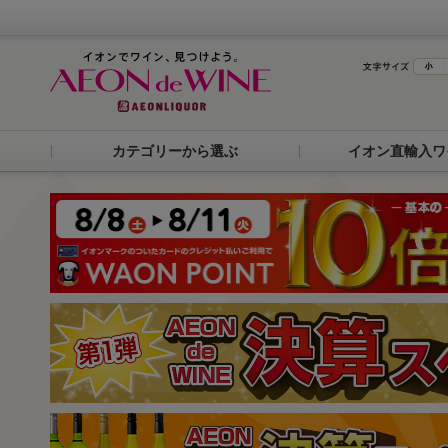
カテゴリーから選ぶ
イオン直輸入ワ