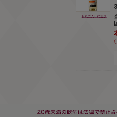
お気に入りに追加