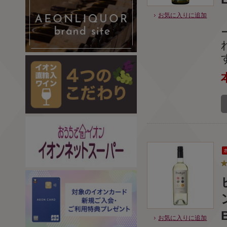
お気に入りに追加
お気に入りに追加