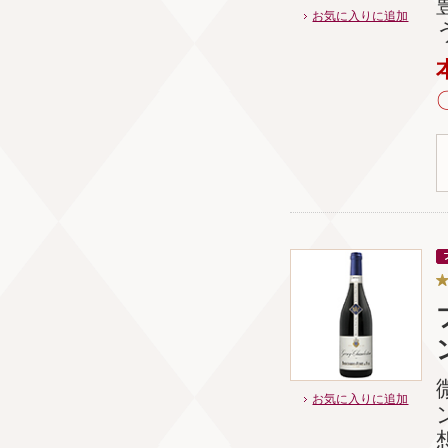
お気に入りに追加
お気に入りに追加