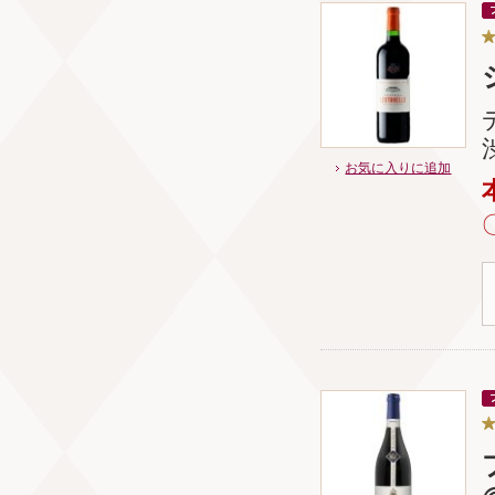
お気に入りに追加