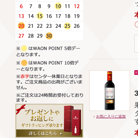
お気に入りに追加