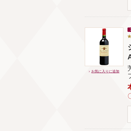
A
お気に入りに追加