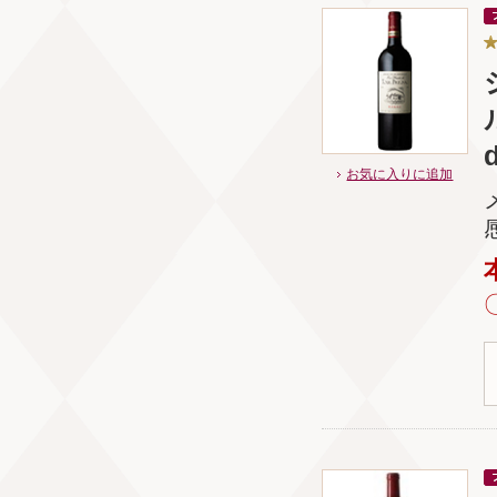
お気に入りに追加