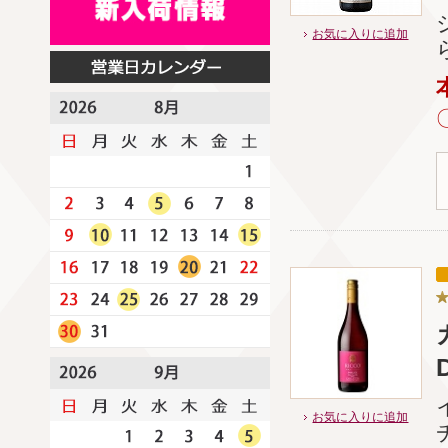
お気に入りに追加
お気に入りに追加