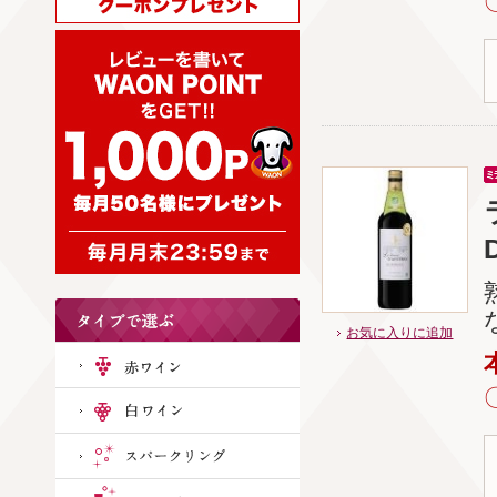
お気に入りに追加