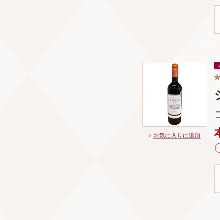
お気に入りに追加