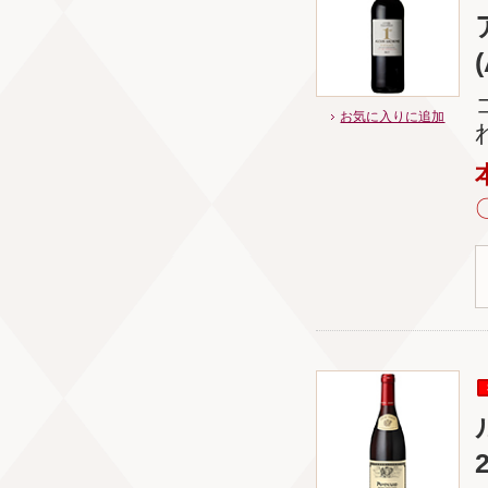
(
お気に入りに追加