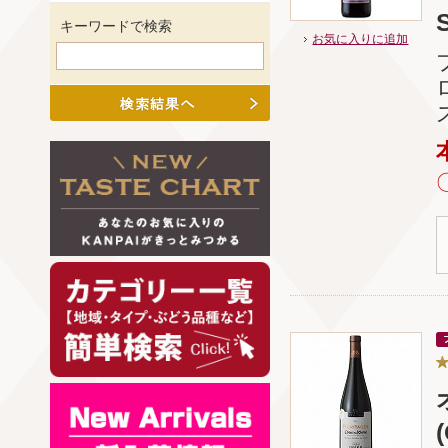
キーワードで検索
お気に入りに追加