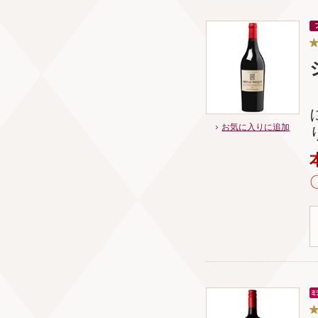
お気に入りに追加