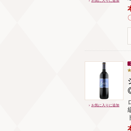
お気に入りに追加
お気に入りに追加