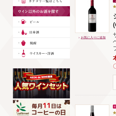
お気に入りに追加