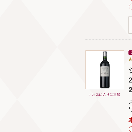
お気に入りに追加