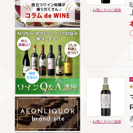
お気に入りに追加
お気に入りに追加