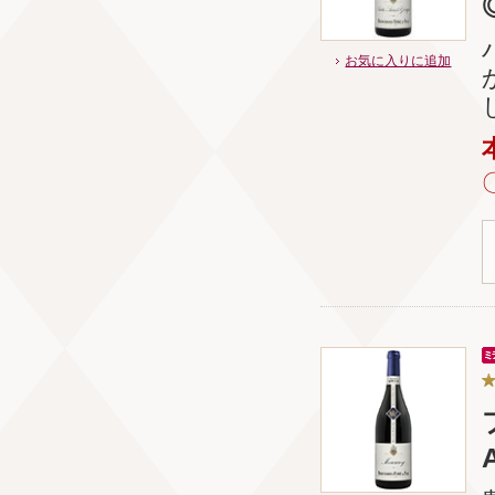
お気に入りに追加
A