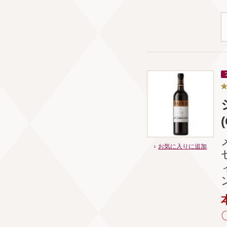
お気に入りに追加