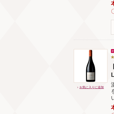
お気に入りに追加