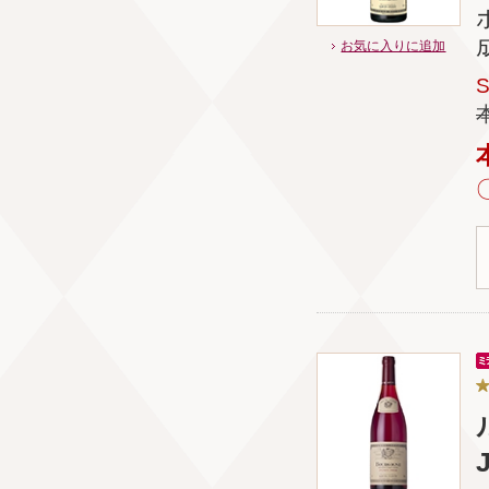
お気に入りに追加