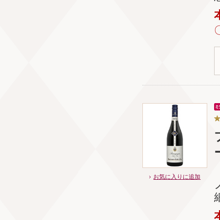
お気に入りに追加