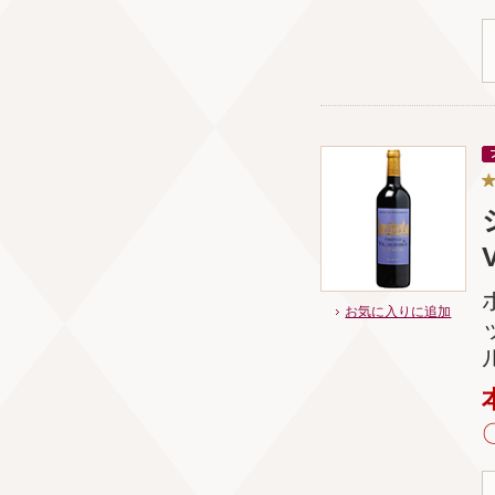
V
お気に入りに追加