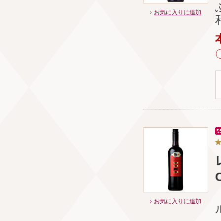
お気に入りに追加
お気に入りに追加