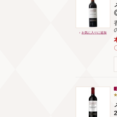
お気に入りに追加