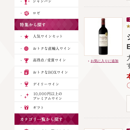
お気に入りに追加