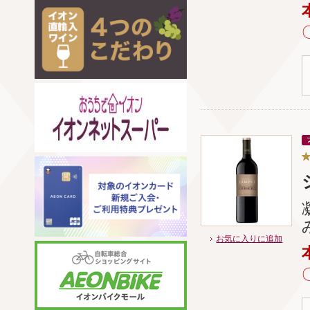
お気に入りに追加