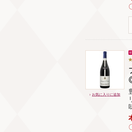
お気に入りに追加