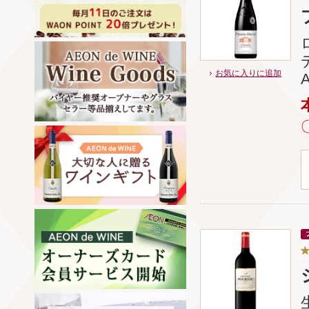
お気に入りに追加