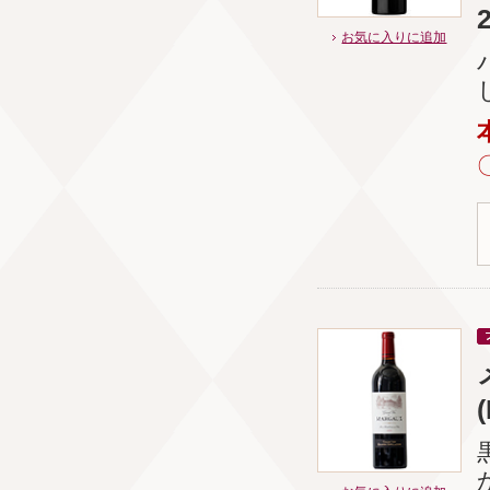
お気に入りに追加