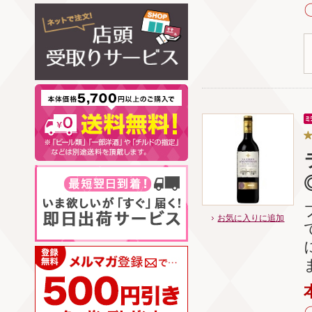
お気に入りに追加