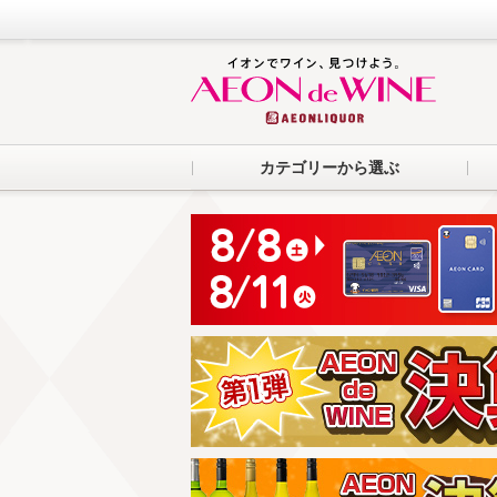
カテゴリーから選ぶ