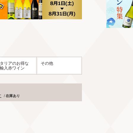
タリアのお得な
その他
輸入赤ワイン
て
/
在庫あり