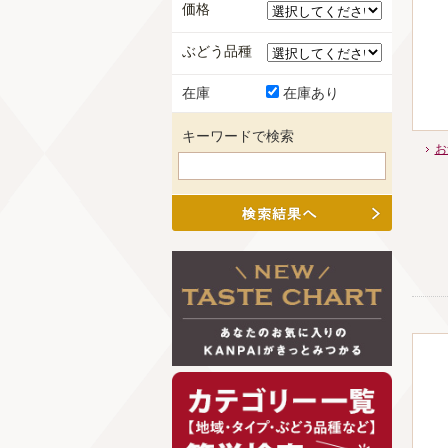
価格
ぶどう品種
在庫
在庫あり
キーワードで検索
お