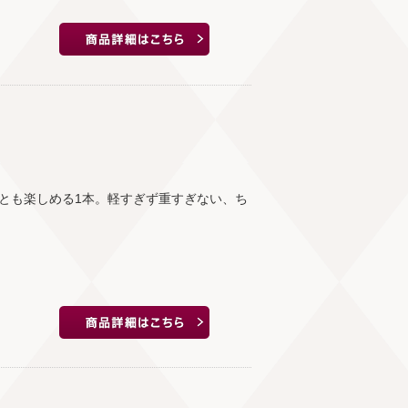
とも楽しめる1本。軽すぎず重すぎない、ち