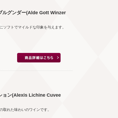
ダー(Alde Gott Winzer
にソフトでマイルドな印象を与えます。
exis Lichine Cuvee
の取れた味わいのワインです。