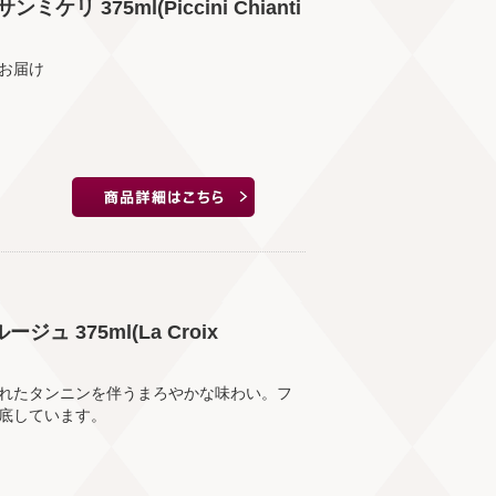
375ml(Piccini Chianti
お届け
 375ml(La Croix
れたタンニンを伴うまろやかな味わい。フ
底しています。