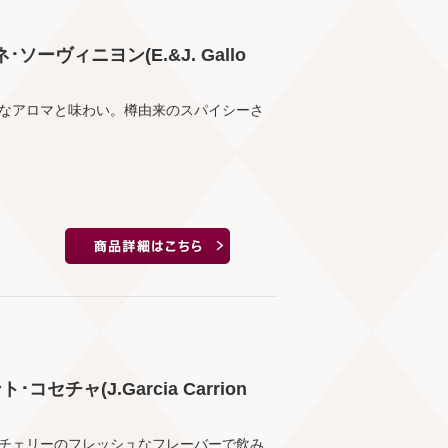
ソーヴィニヨン(E.&J. Gallo
なアロマと味わい。樽由来のスパイシーさ
セチャ(J.Garcia Carrion
チェリーのフレッシュなフレーバーで飲み