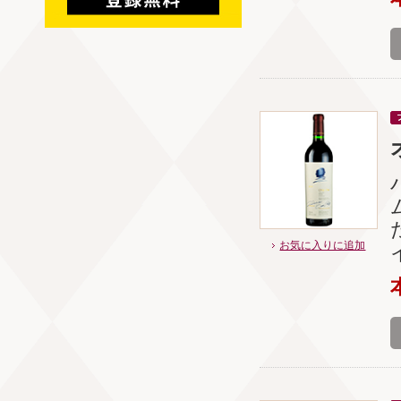
お気に入りに追加