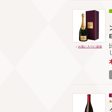
お気に入りに追加