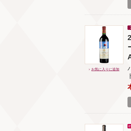
お気に入りに追加