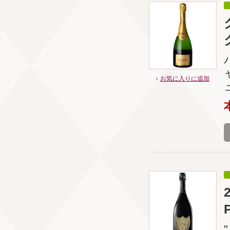
お気に入りに追加