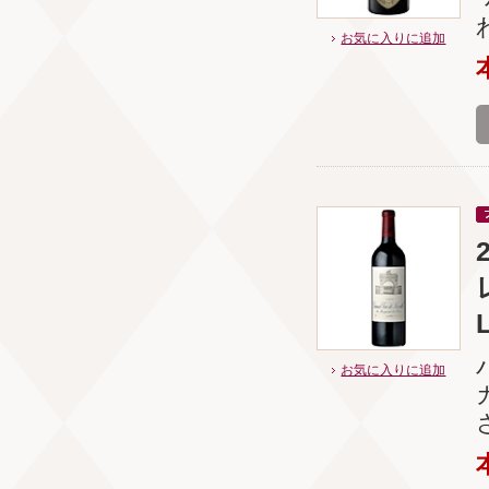
お気に入りに追加
お気に入りに追加