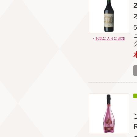
お気に入りに追加