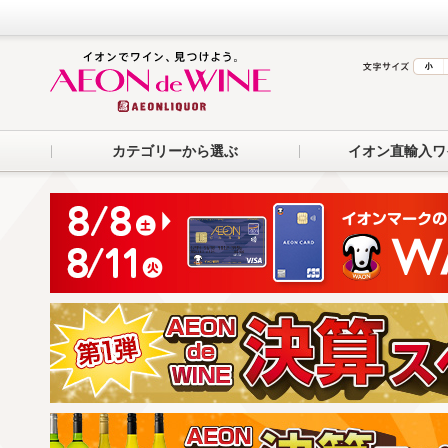
カテゴリーから選ぶ
イオン直輸入ワ