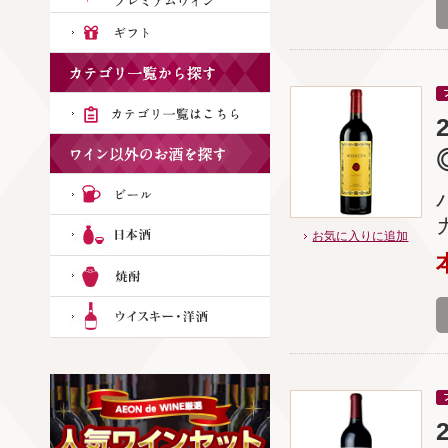
お気に入りに追加