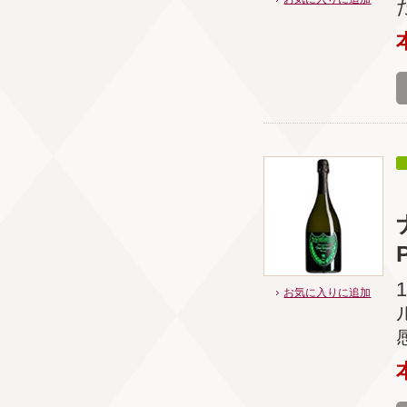
お気に入りに追加