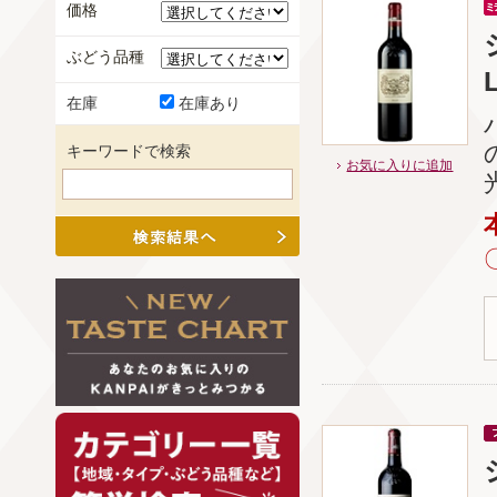
価格
ぶどう品種
L
在庫
在庫あり
キーワードで検索
お気に入りに追加