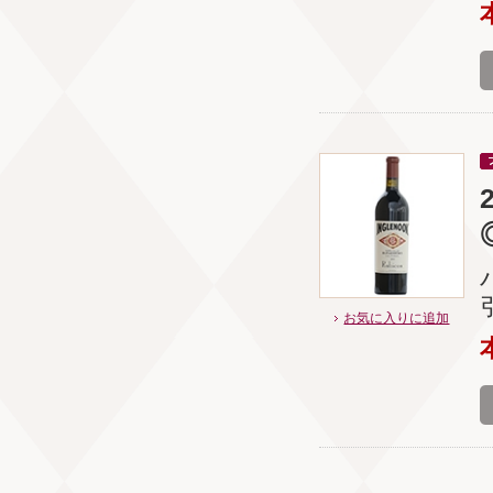
お気に入りに追加