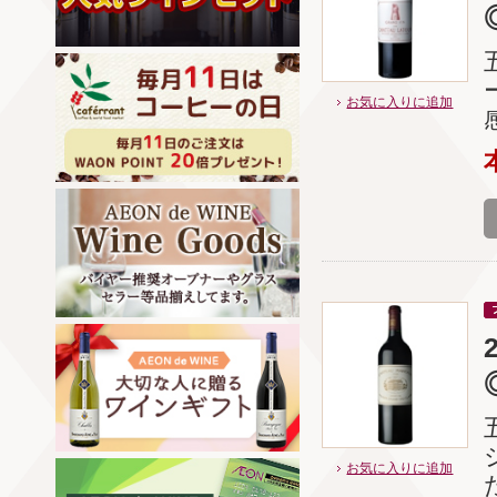
お気に入りに追加
お気に入りに追加