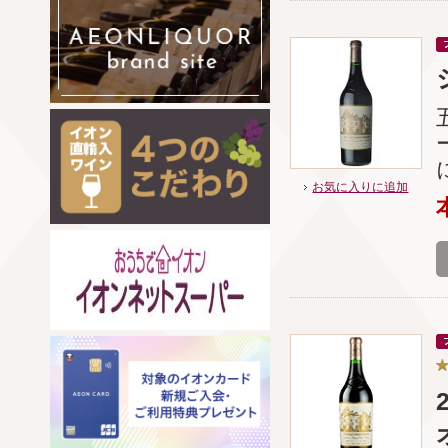
お気に入りに追加