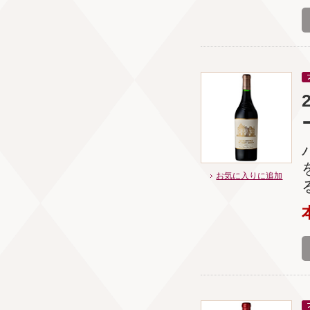
お気に入りに追加