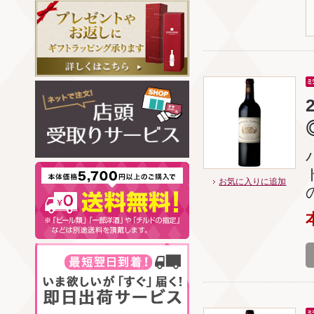
お気に入りに追加