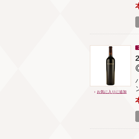
お気に入りに追加