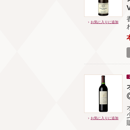
お気に入りに追加
お気に入りに追加