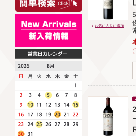
L
お気に入りに追加