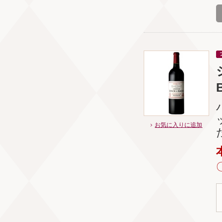
お気に入りに追加