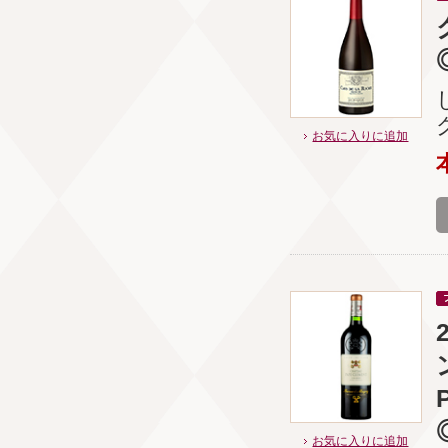
お気に入りに追加
お気に入りに追加