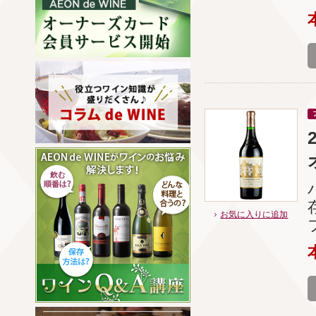
お気に入りに追加