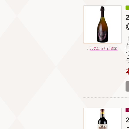
お気に入りに追加