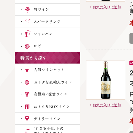
お気に入りに追加
お気に入りに追加