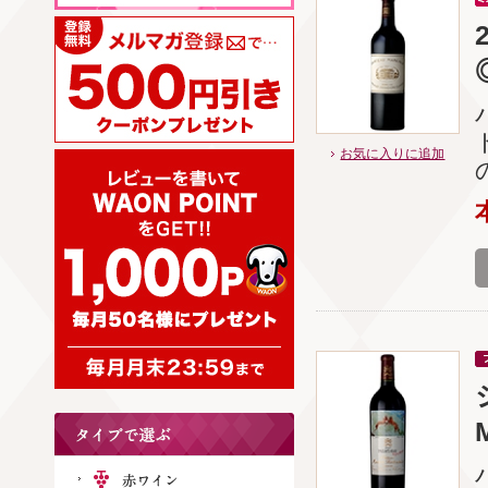
お気に入りに追加