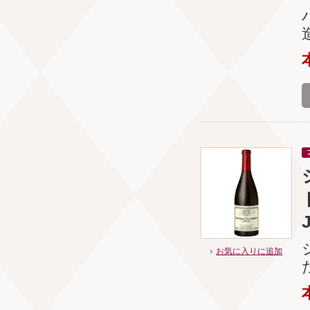
お気に入りに追加