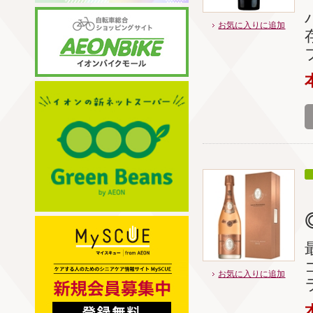
お気に入りに追加
お気に入りに追加