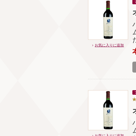
お気に入りに追加
お気に入りに追加