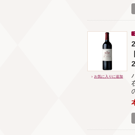
お気に入りに追加