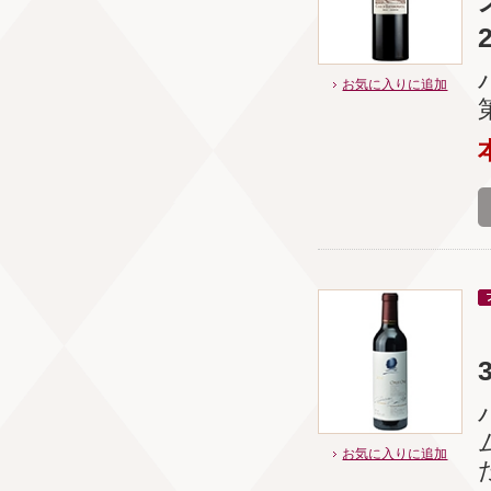
お気に入りに追加
お気に入りに追加