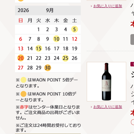
お気に入りに追加
お気に入りに追加