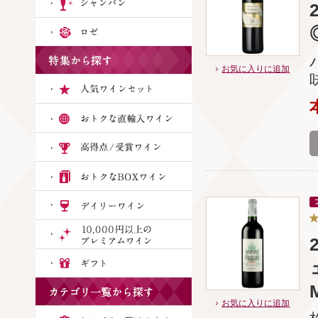
お気に入りに追加
お気に入りに追加