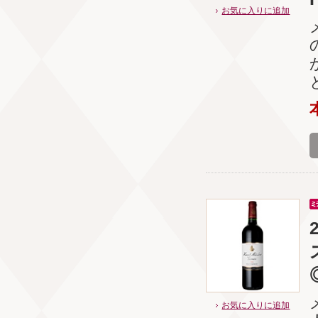
お気に入りに追加
お気に入りに追加