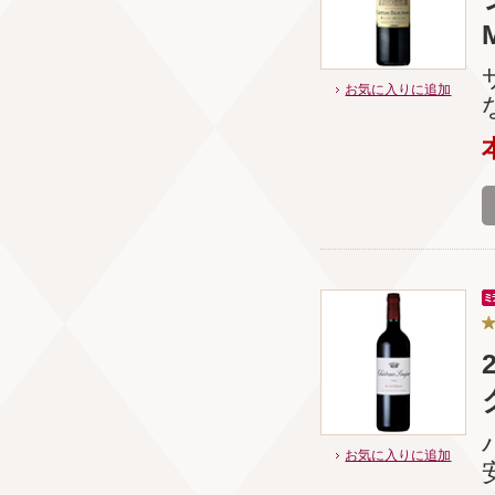
お気に入りに追加
お気に入りに追加