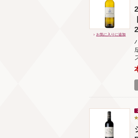
お気に入りに追加