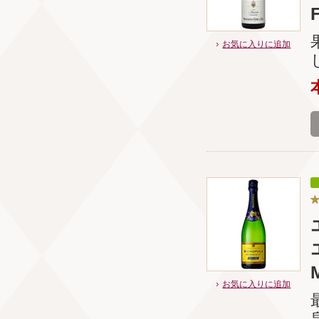
お気に入りに追加
お気に入りに追加