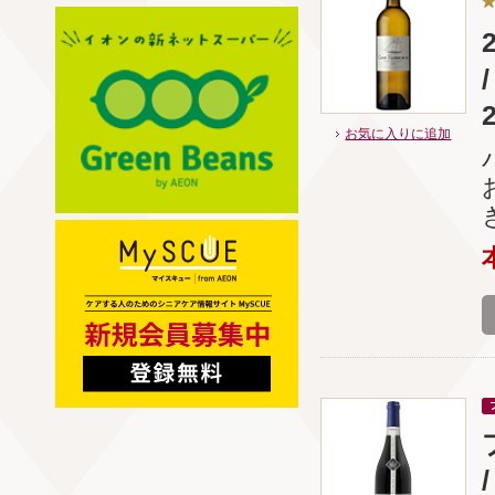
お気に入りに追加