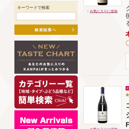
キーワードで検索
お気に入りに追加