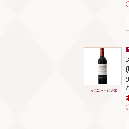
お気に入りに追加