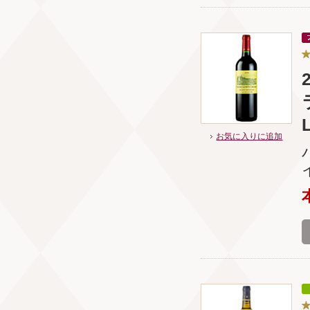
お気に入りに追加