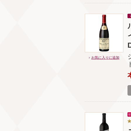
お気に入りに追加