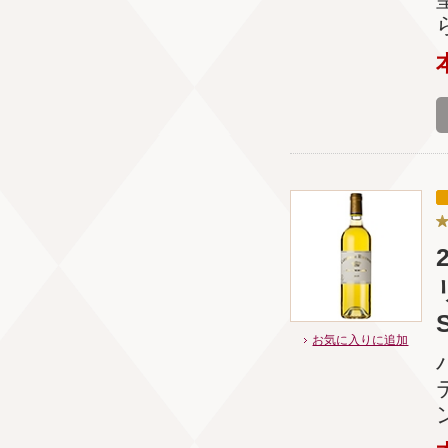
お気に入りに追加