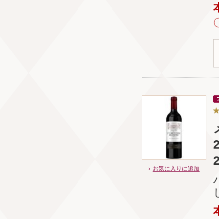
お気に入りに追加