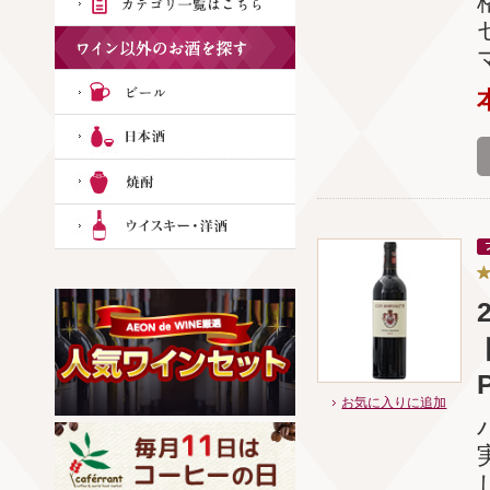
お気に入りに追加