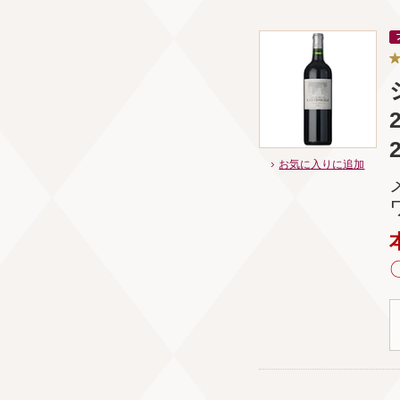
お気に入りに追加