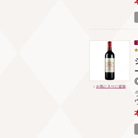
お気に入りに追加