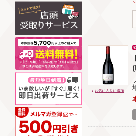
お気に入りに追加