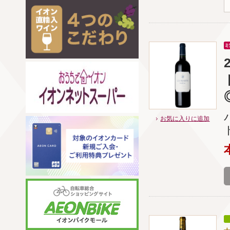
お気に入りに追加