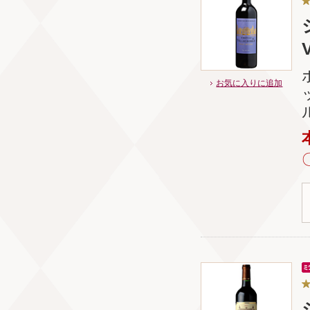
V
お気に入りに追加