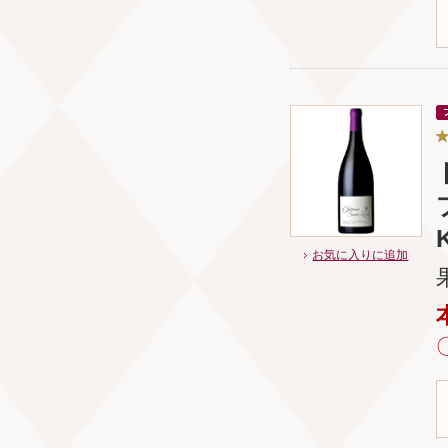
お気に入りに追加