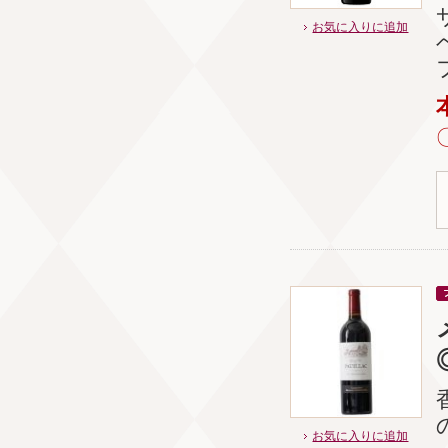
お気に入りに追加
お気に入りに追加