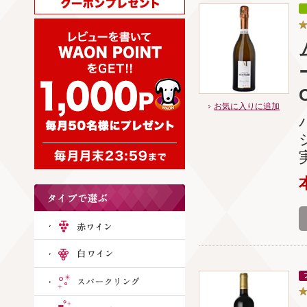
お気に入りに追加