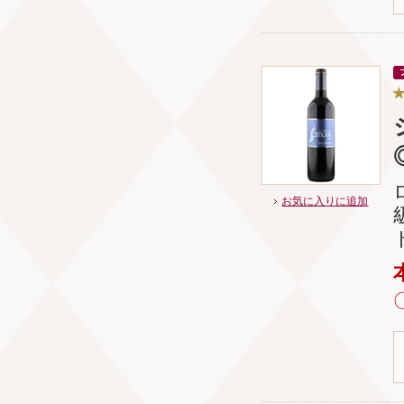
お気に入りに追加