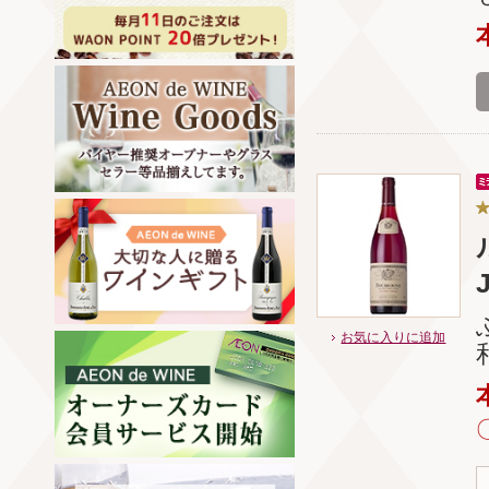
お気に入りに追加