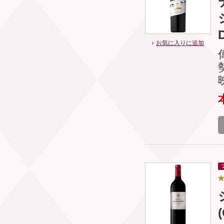
お気に入りに追加