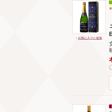
B
お気に入りに追加