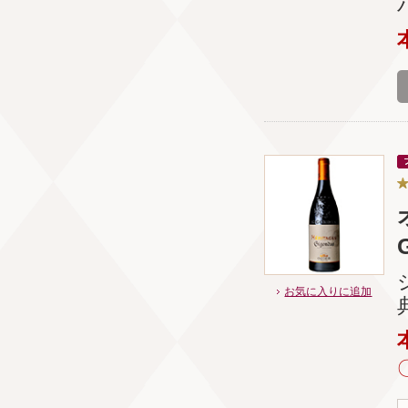
お気に入りに追加