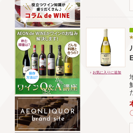
お気に入りに追加