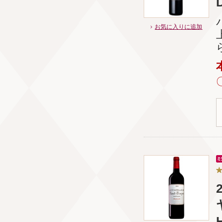
お気に入りに追加