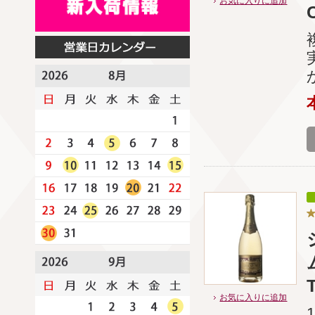
お気に入りに追加
お気に入りに追加