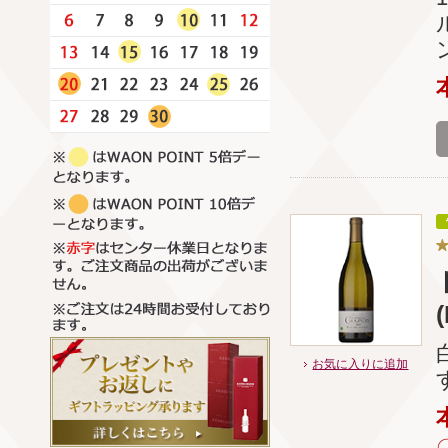
お気に入りに追加