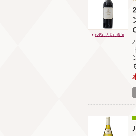
お気に入りに追加