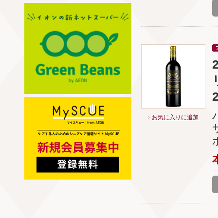
お気に入りに追加