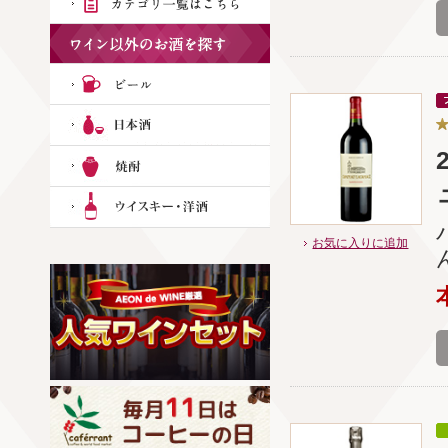
お気に入りに追加