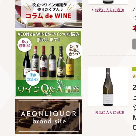
お気に入りに追加
お気に入りに追加