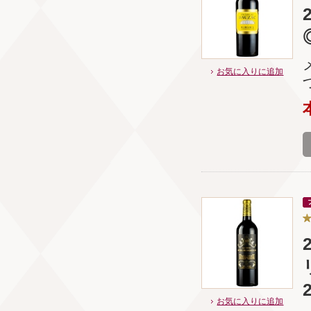
お気に入りに追加
お気に入りに追加