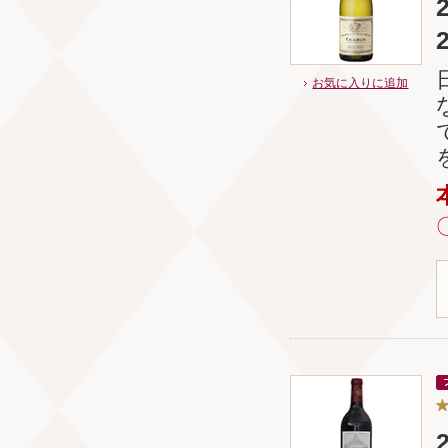
お気に入りに追加