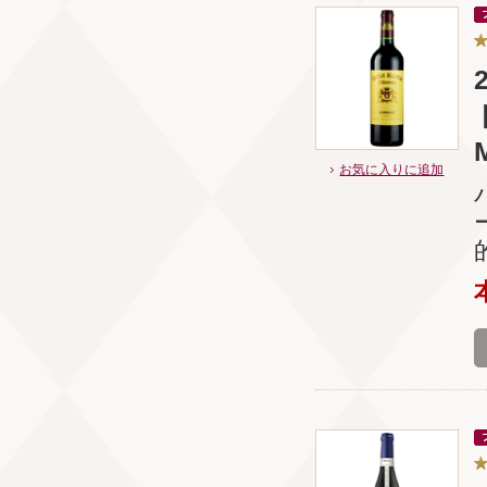
お気に入りに追加