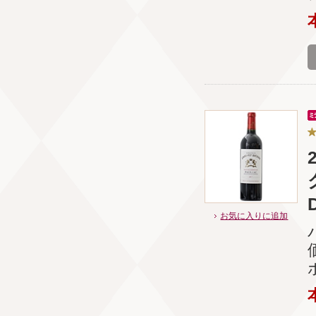
お気に入りに追加