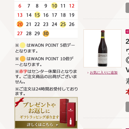
お気に入りに追加