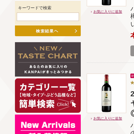
キーワードで検索
お気に入りに追加
お気に入りに追加