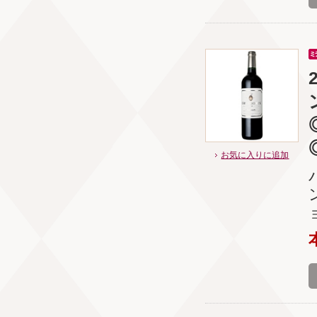
お気に入りに追加