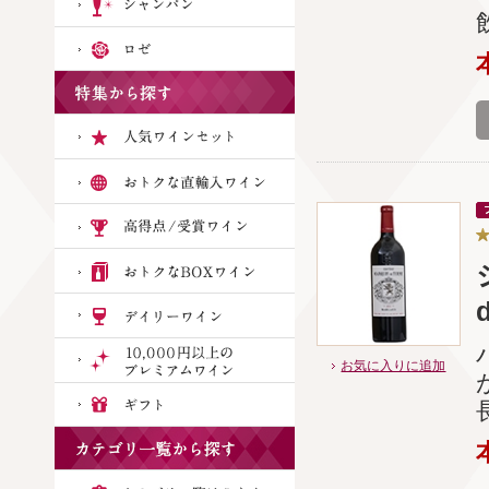
お気に入りに追加