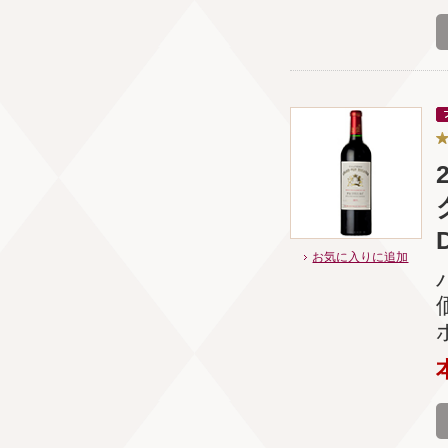
お気に入りに追加