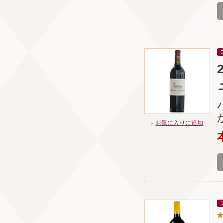
お気に入りに追加