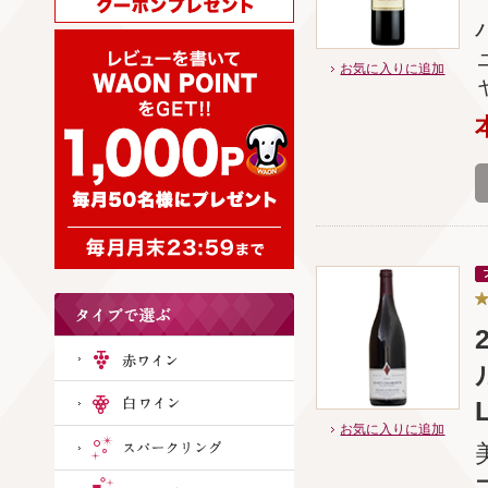
お気に入りに追加
お気に入りに追加