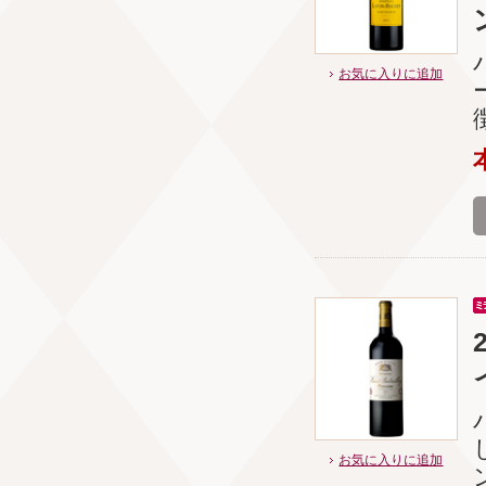
お気に入りに追加
お気に入りに追加