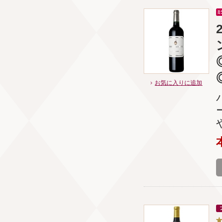
お気に入りに追加