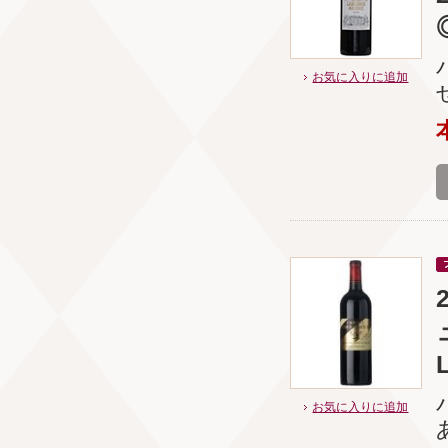
お気に入りに追加
お気に入りに追加