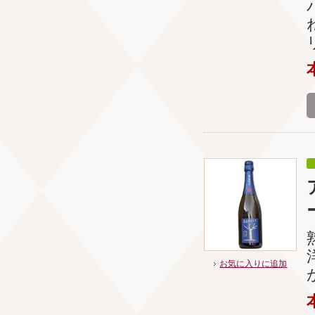
お気に入りに追加