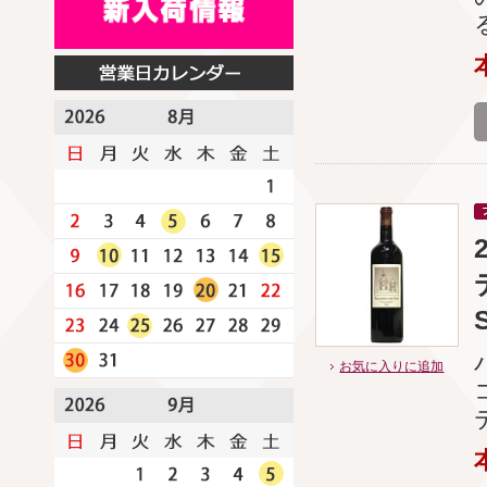
お気に入りに追加