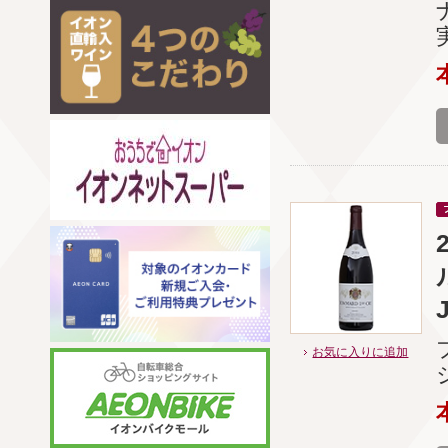
お気に入りに追加