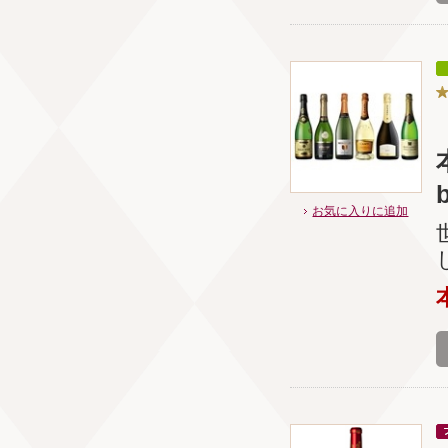
b
お気に入りに追加