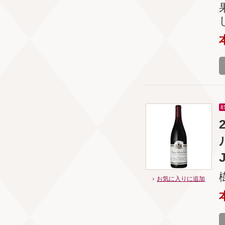
お気に入りに追加