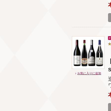
お気に入りに追加