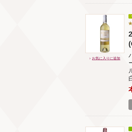
お気に入りに追加