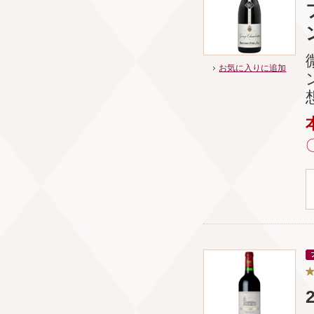
お気に入りに追加