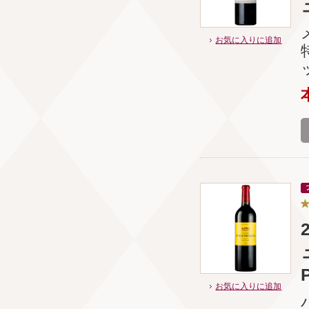
お気に入りに追加
お気に入りに追加