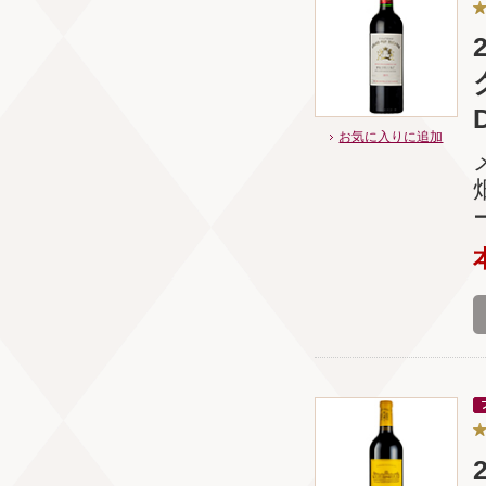
お気に入りに追加