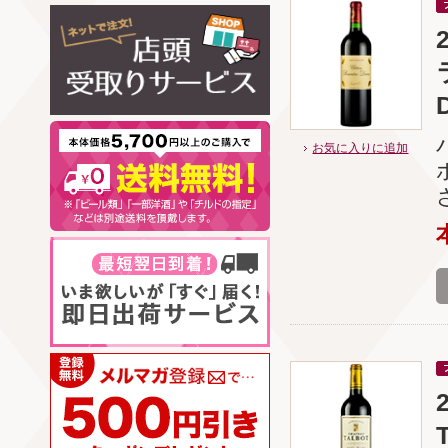
お気に入りに追加