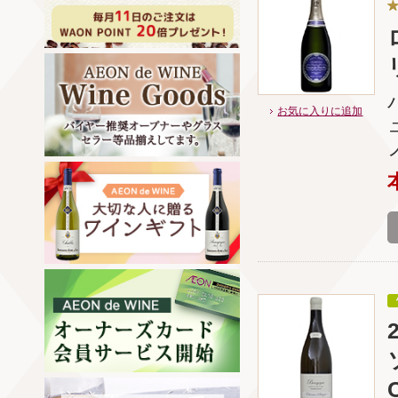
お気に入りに追加