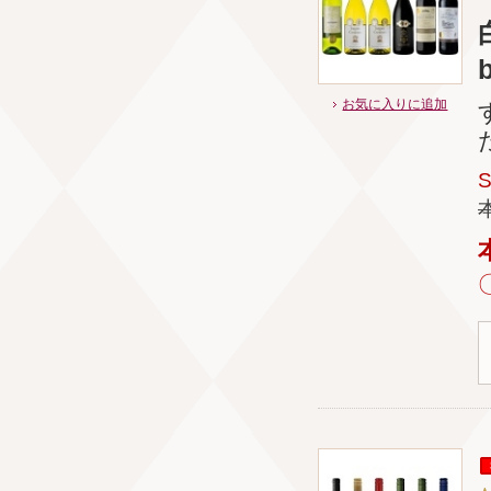
お気に入りに追加