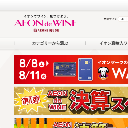
カテゴリーから選ぶ
イオン直輸入ワ