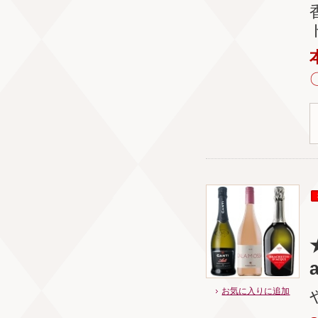
★
a
お気に入りに追加