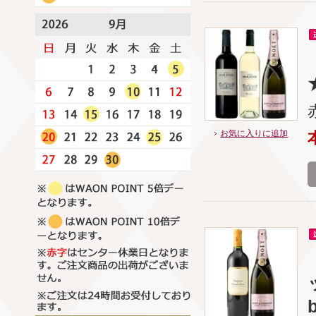
お気に入りに追加
b