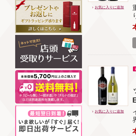
お気に入りに追加
B
お気に入りに追加