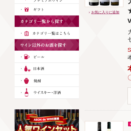
お気に入りに追加
v