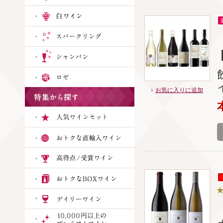
お気に入りに追加