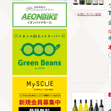
T
お気に入りに追加