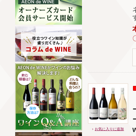
お気に入りに追加