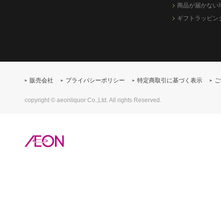
商品が届かない
ギフトラッピン
販売会社
プライバシーポリシー
特定商取引に基づく表示
ご
copyright © aeonliquor Co.,Ltd. All rights Reserved.