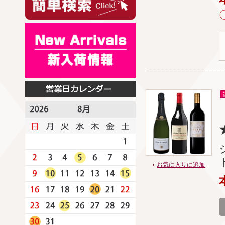
お気に入りに追加