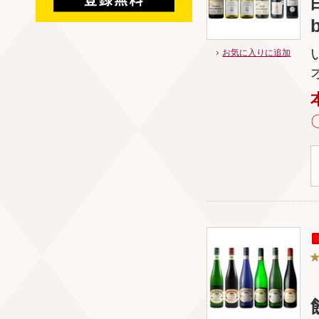
お気に入りに追加