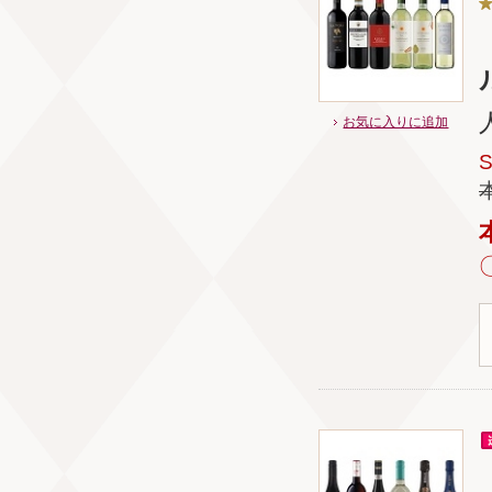
ル
お気に入りに追加