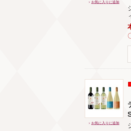
お気に入りに追加
S
お気に入りに追加