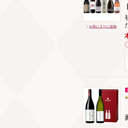
お気に入りに追加