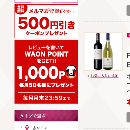
B
お気に入りに追加