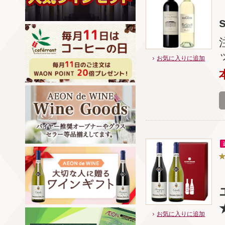
s
お気に入りに追加
お気に入りに追加