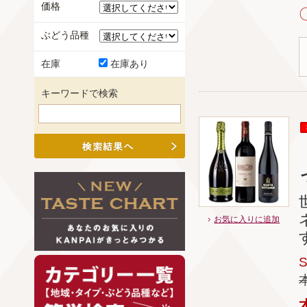
価格
ぶどう品種
在庫
在庫あり
キーワードで検索
お気に入りに追加