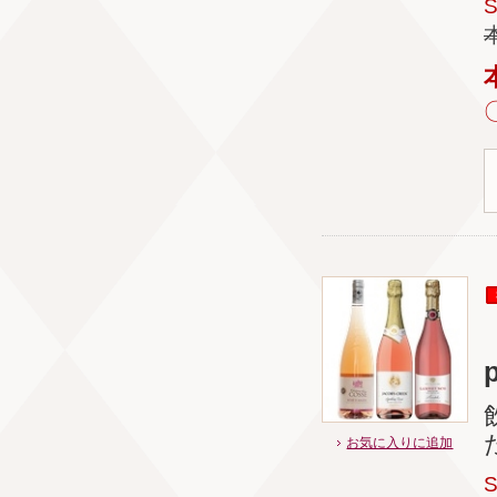
お気に入りに追加