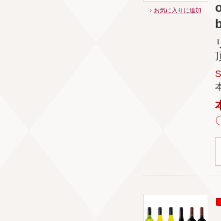
お気に入りに追加
b