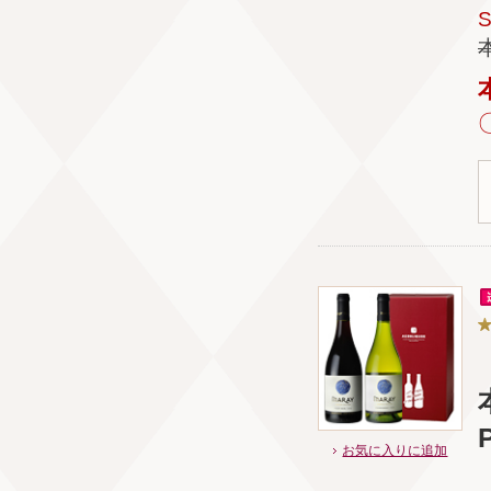
お気に入りに追加