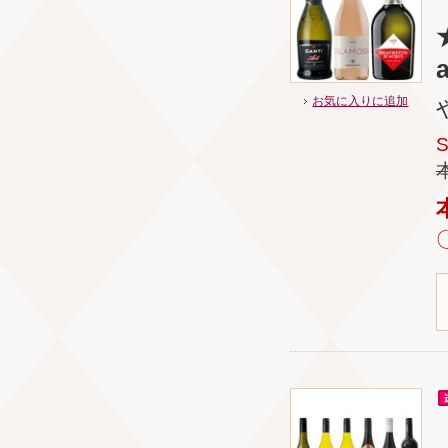
★
a
お気に入りに追加