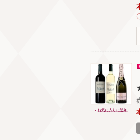
お気に入りに追加