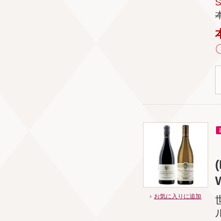
お気に入りに追加