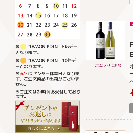
B
お気に入りに追加