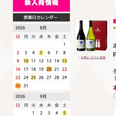
お気に入りに追加