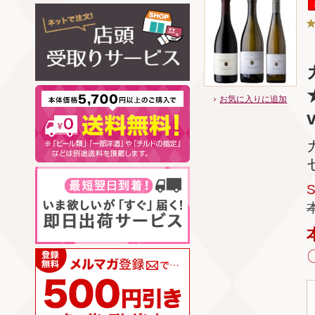
お気に入りに追加
v