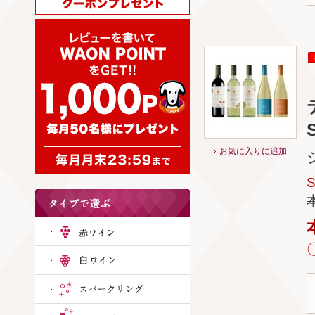
S
お気に入りに追加