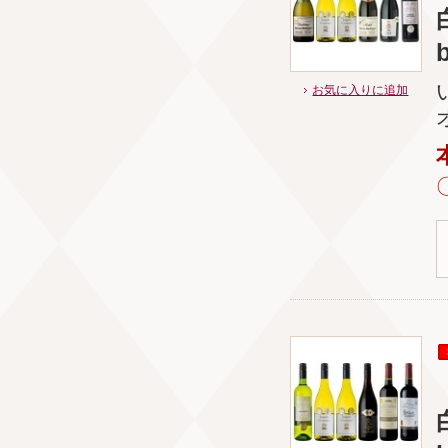
お気に入りに追加