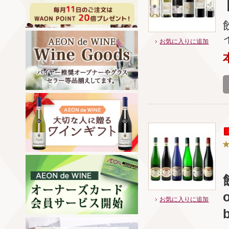
お気に入りに追加
お気に入りに追加
b