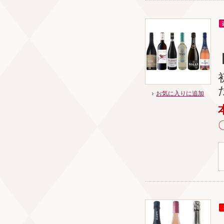
お気に入りに追加