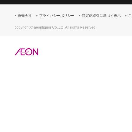
販売会社
プライバシーポリシー
特定商取引に基づく表示
ご
copyright © aeonliquor Co.,Ltd. All rights Reserved.