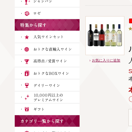
ル
お気に入りに追加