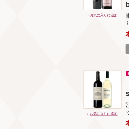
b
お気に入りに追加
s
お気に入りに追加