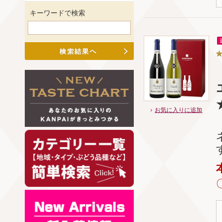
キーワードで検索
お気に入りに追加