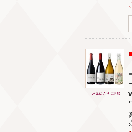
お気に入りに追加