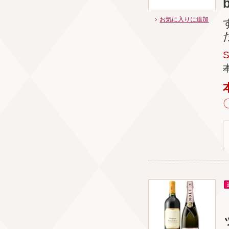
お気に入りに追加