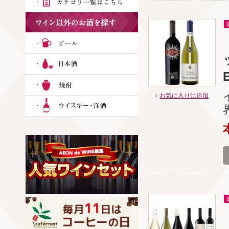
B
お気に入りに追加