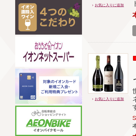
お気に入りに追加
お気に入りに追加