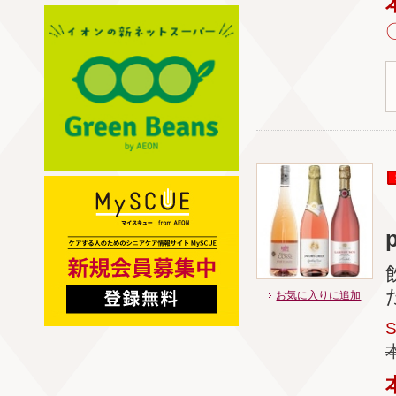
お気に入りに追加