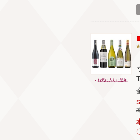
T
お気に入りに追加