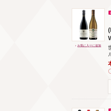
お気に入りに追加