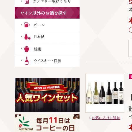
お気に入りに追加