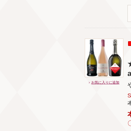
★
a
お気に入りに追加