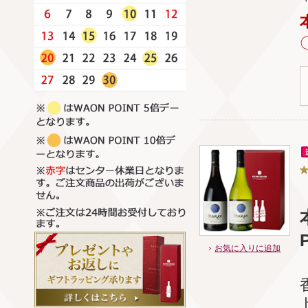
お気に入りに追加