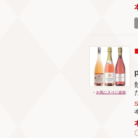
お気に入りに追加