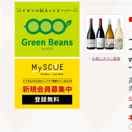
お気に入りに追加