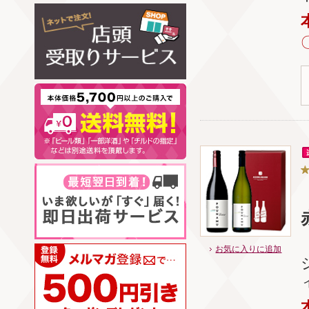
お気に入りに追加