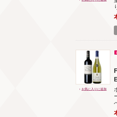
B
お気に入りに追加