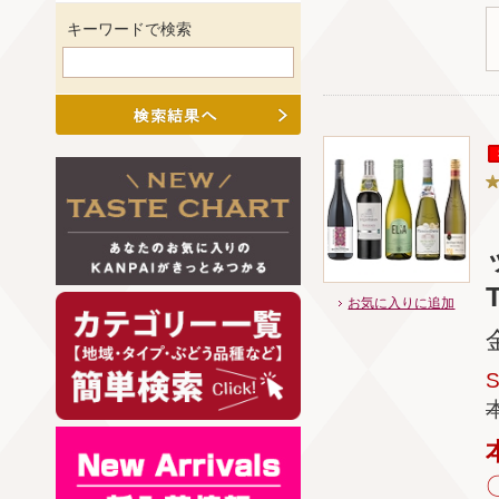
キーワードで検索
T
お気に入りに追加