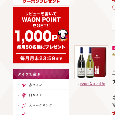
お気に入りに追加