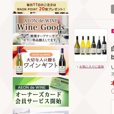
お気に入りに追加