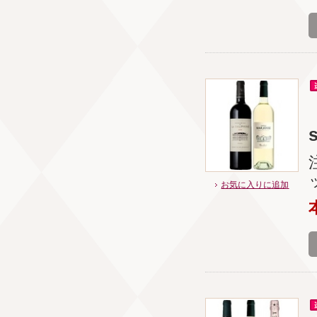
s
お気に入りに追加