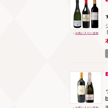
お気に入りに追加
b
お気に入りに追加