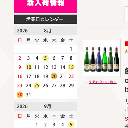
お気に入りに追加
b