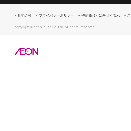
販売会社
プライバシーポリシー
特定商取引に基づく表示
ご
copyright © aeonliquor Co.,Ltd. All rights Reserved.