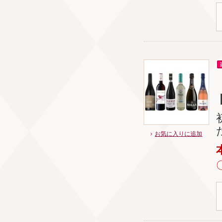
お気に入りに追加