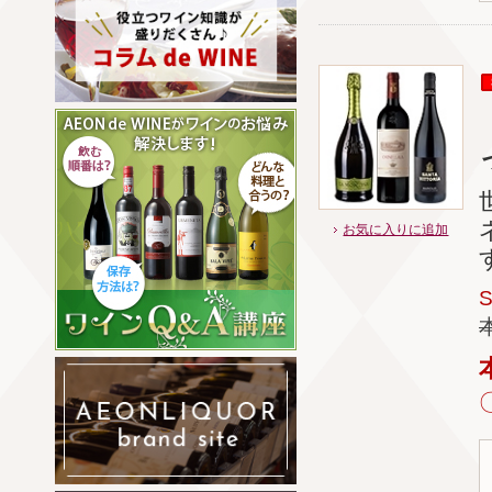
お気に入りに追加