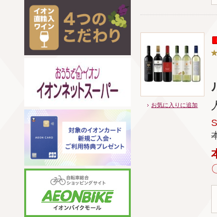
ル
お気に入りに追加