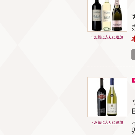
お気に入りに追加
B
お気に入りに追加