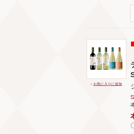
S
お気に入りに追加