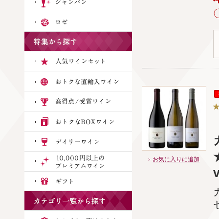
お気に入りに追加
v