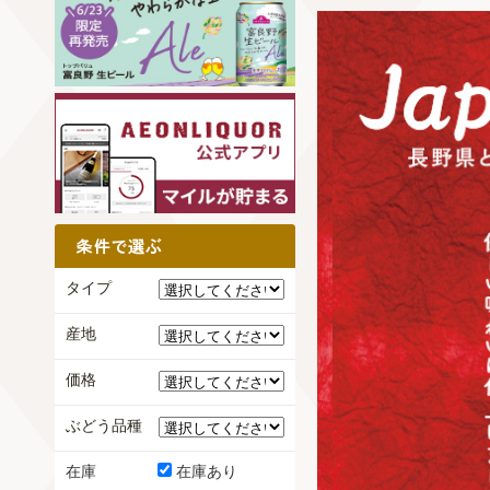
タイプ
産地
価格
ぶどう品種
在庫
在庫あり