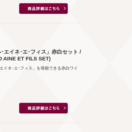
エイネ･エ･フィス」赤白セット /
E ET FILS SET)
エイネ･エ･フィス」を堪能できる赤白ワイ