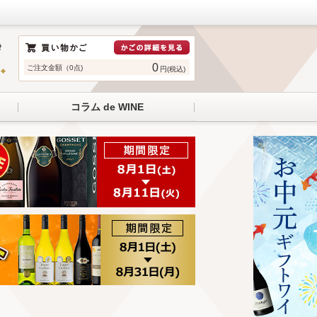
0
ご注文金額（0点)
円(税込)
コラム de WINE