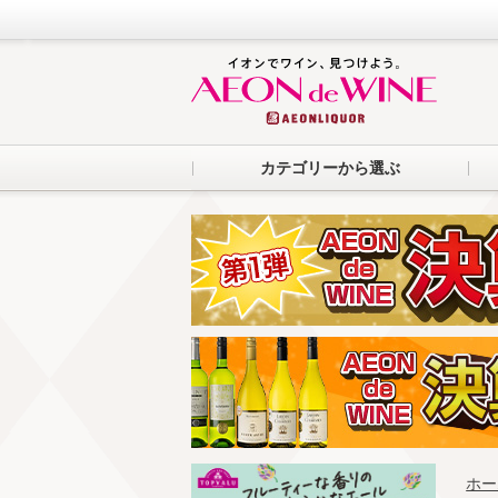
カテゴリーから選ぶ
ホー