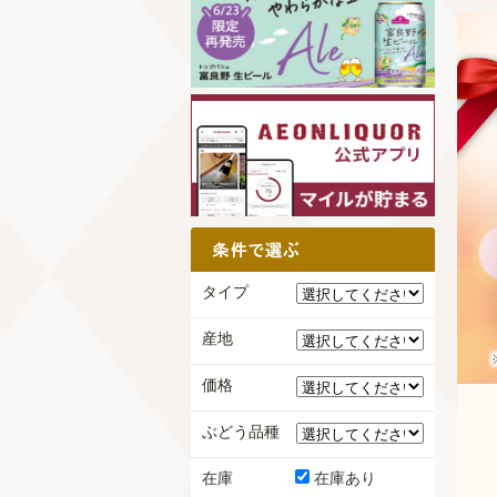
タイプ
産地
価格
ぶどう品種
在庫
在庫あり