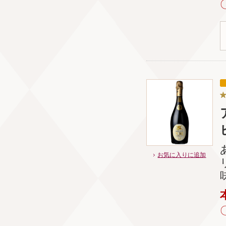
お気に入りに追加