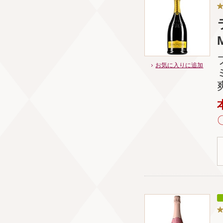
お気に入りに追加