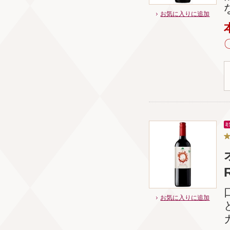
お気に入りに追加
お気に入りに追加