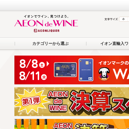
カテゴリーから選ぶ
イオン直輸入ワ