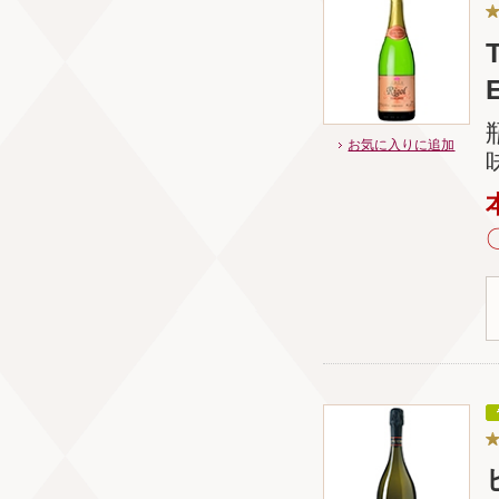
お気に入りに追加