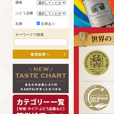
価格
ぶどう品種
在庫
在庫あり
キーワードで検索