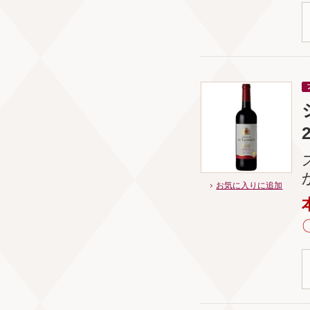
お気に入りに追加