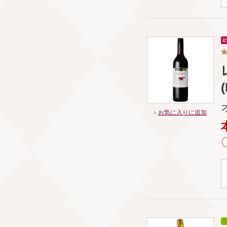
お気に入りに追加