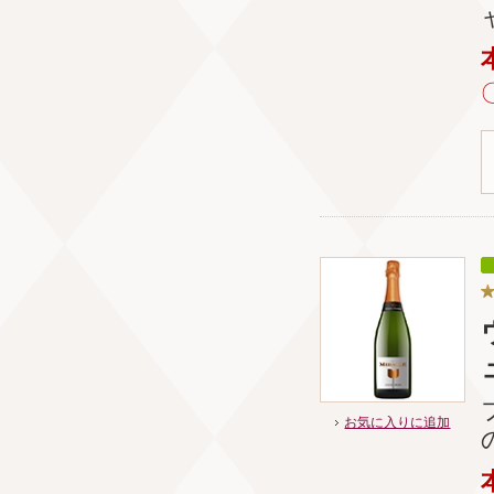
お気に入りに追加