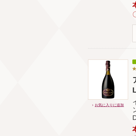
お気に入りに追加