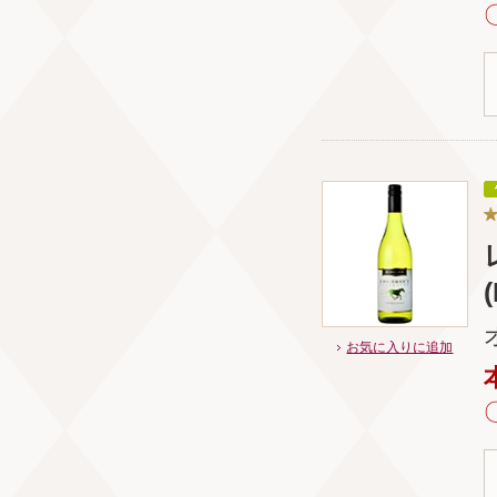
お気に入りに追加