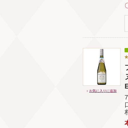
E
お気に入りに追加