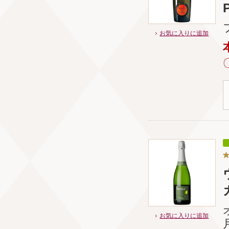
お気に入りに追加
お気に入りに追加