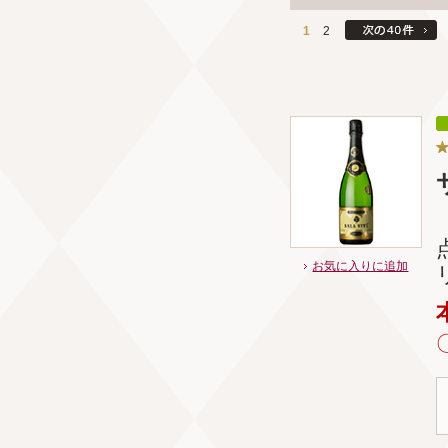
1
2
お気に入りに追加