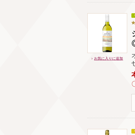
お気に入りに追加