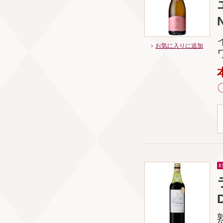
N
お気に入りに追加