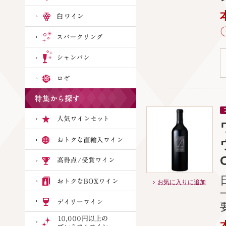
O
お気に入りに追加