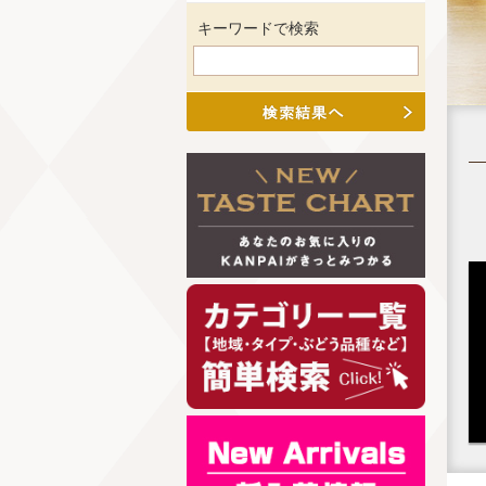
キーワードで検索