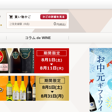
0
ご注文金額（0点)
円(税込)
コラム de WINE