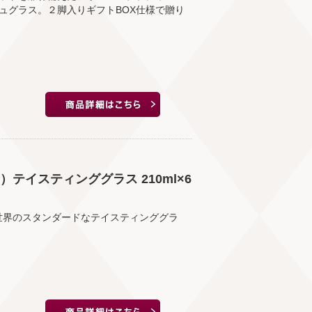
ュグラス。２脚入りギフトBOX仕様で贈り
テイスティンググラス 210ml×6
世界のスタンダードなテイスティンググラ