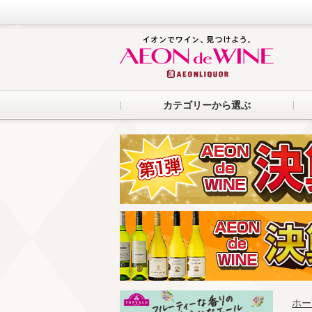
カテゴリーから選ぶ
ホー