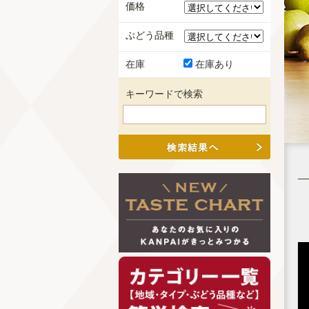
価格
ぶどう品種
在庫
在庫あり
キーワードで検索