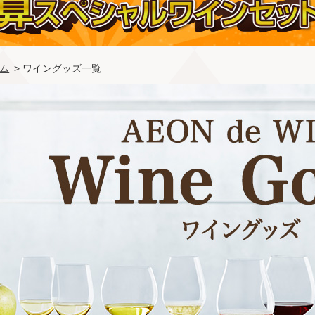
ム
> ワイングッズ一覧