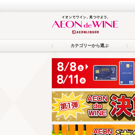
カテゴリーから選ぶ