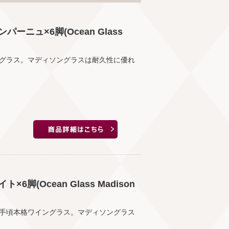
ニュ×6脚(Ocean Glass
グラス。マディソングラスは耐久性に優れ
(Ocean Glass Madison
手頃本格ワイングラス。マディソングラス