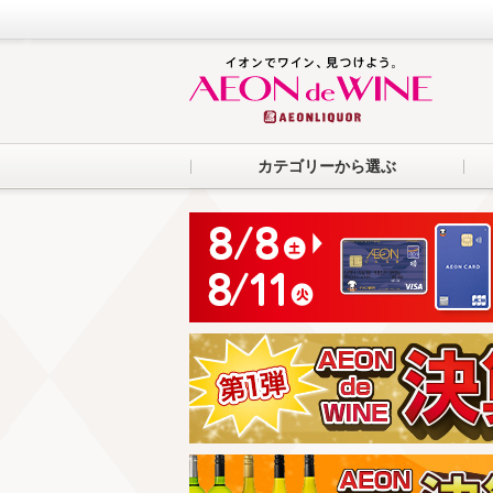
カテゴリーから選ぶ