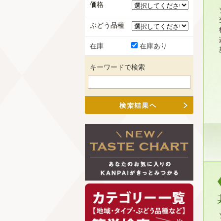
価格
ぶどう品種
在庫
在庫あり
キーワードで検索