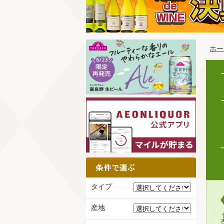
ホー
タイプ
産地