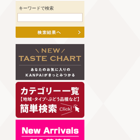
キーワードで検索