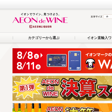
カテゴリーから選ぶ
イオン直輸入ワ