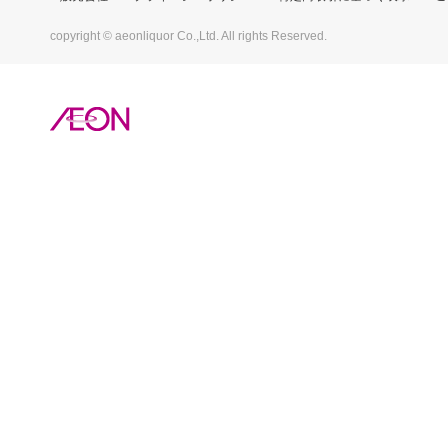
copyright © aeonliquor Co.,Ltd. All rights Reserved.