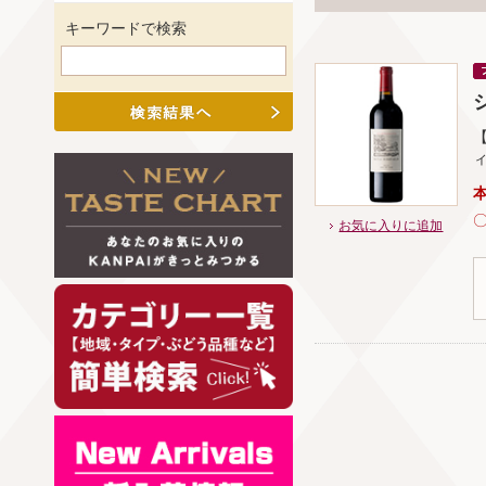
キーワードで検索
シ
お気に入りに追加