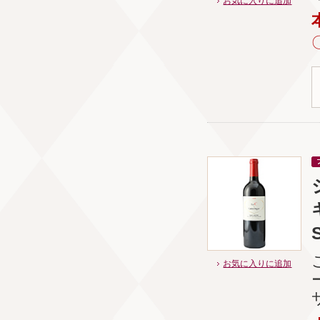
お気に入りに追加
お気に入りに追加