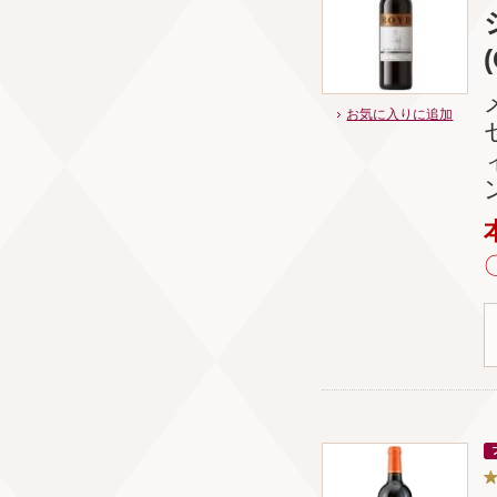
お気に入りに追加