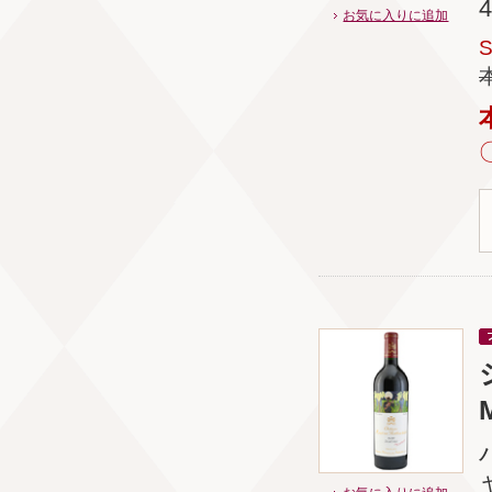
お気に入りに追加