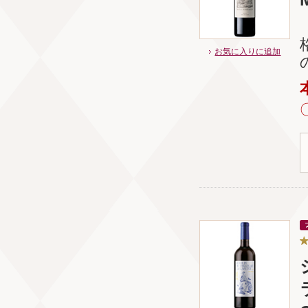
お気に入りに追加