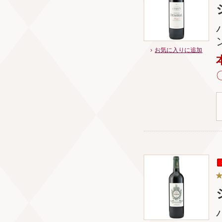
お気に入りに追加