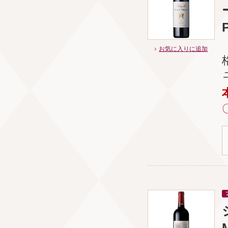
P
お気に入りに追加