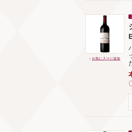
お気に入りに追加