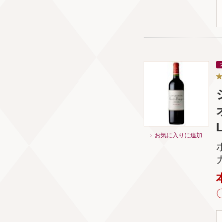
L
お気に入りに追加