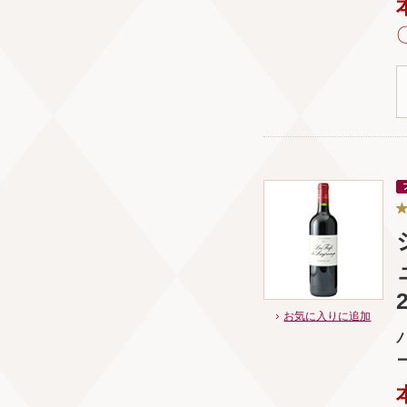
お気に入りに追加