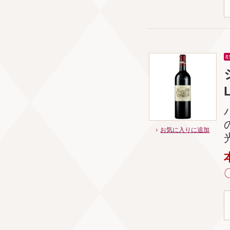
L
お気に入りに追加