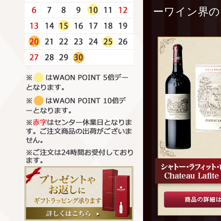
ーワイン界の