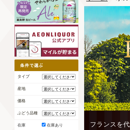
タイプ
産地
価格
ぶどう品種
フランスを代
在庫
在庫あり