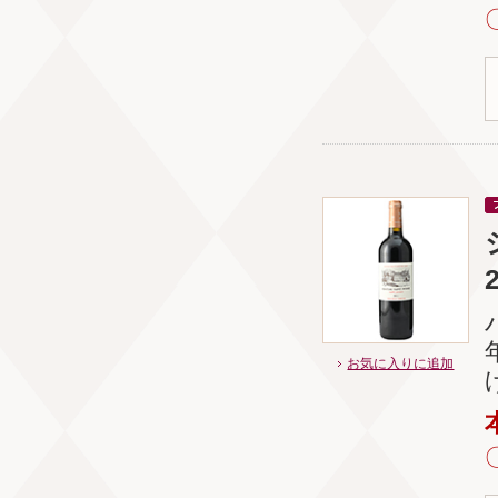
お気に入りに追加