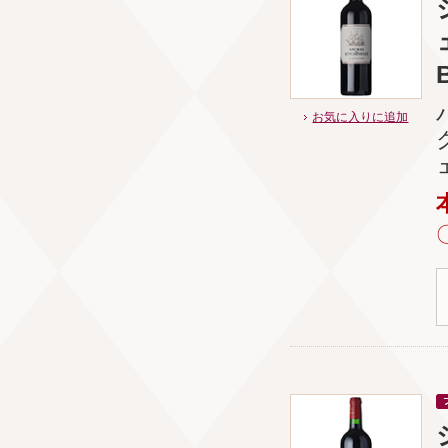
お気に入りに追加