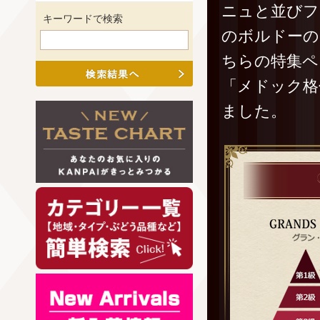
ニュと並びフ
キーワードで検索
のボルドーの
ちらの特集ペ
「メドック格
ました。