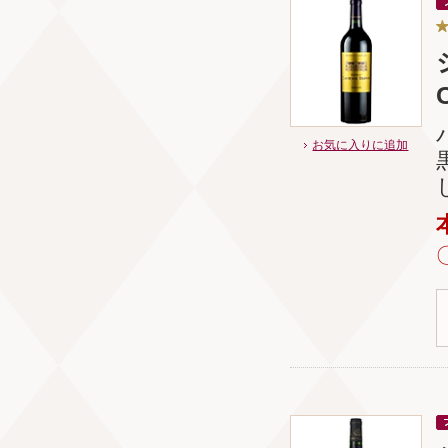
お気に入りに追加