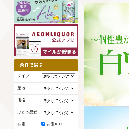
タイプ
産地
価格
ぶどう品種
在庫
在庫あり