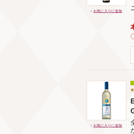
お気に入りに追加
お気に入りに追加