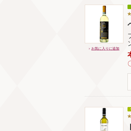
お気に入りに追加