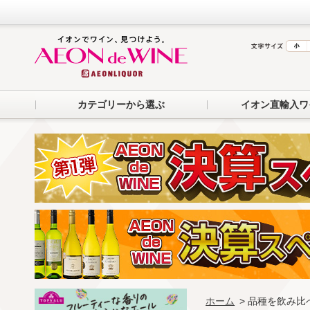
カテゴリーから選ぶ
イオン直輸入ワ
ホーム
> 品種を飲み