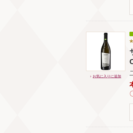
お気に入りに追加