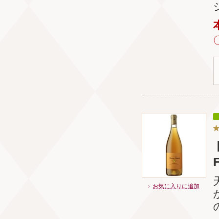
お気に入りに追加