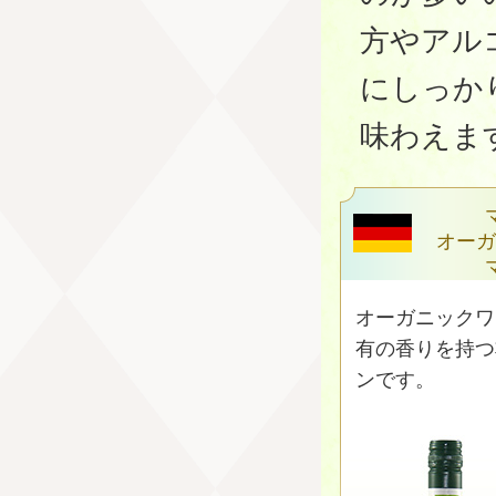
方やアル
にしっか
味わえま
オーガ
オーガニックワ
有の香りを持つ
ンです。