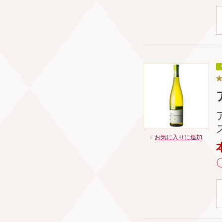
お気に入りに追加