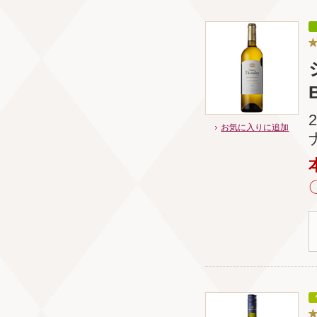
お気に入りに追加