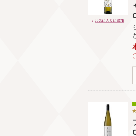
お気に入りに追加
C