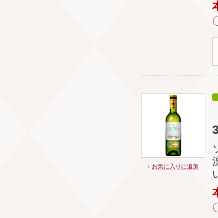
お気に入りに追加