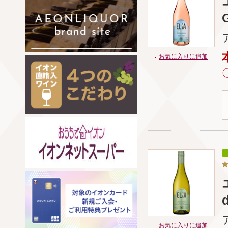
お気に入りに追加
お気に入りに追加