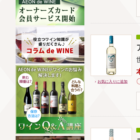
お気に入りに追加