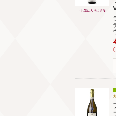
お気に入りに追加