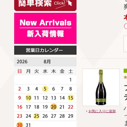
お気に入りに追加