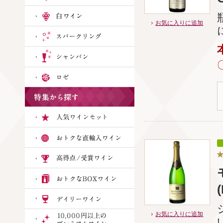
お気に入りに追加
お気に入りに追加