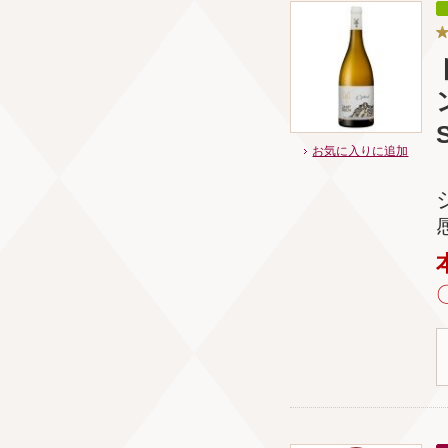
S
お気に入りに追加