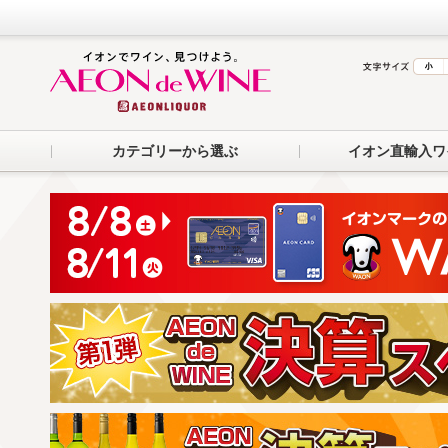
カテゴリーから選ぶ
イオン直輸入ワ