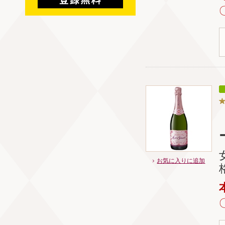
お気に入りに追加