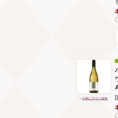
A
お気に入りに追加