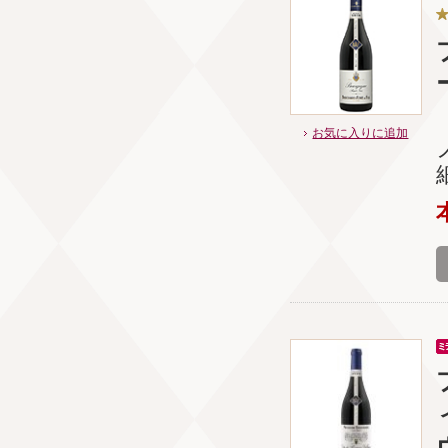
お気に入りに追加