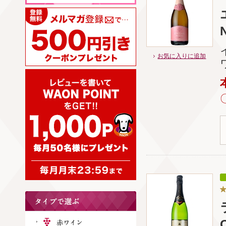
N
お気に入りに追加