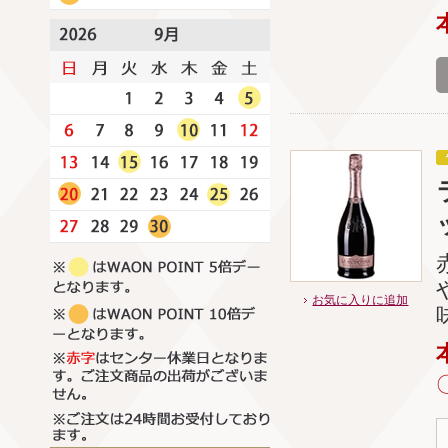
お気に入りに追加