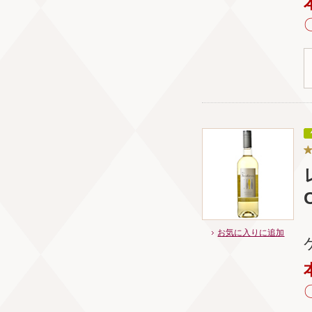
お気に入りに追加