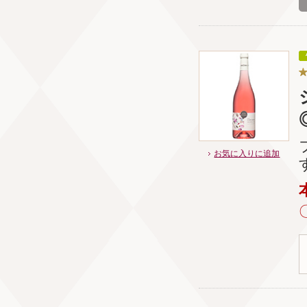
お気に入りに追加