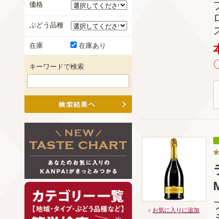
価格
ぶどう品種
在庫
在庫あり
キーワードで検索
お気に入りに追加