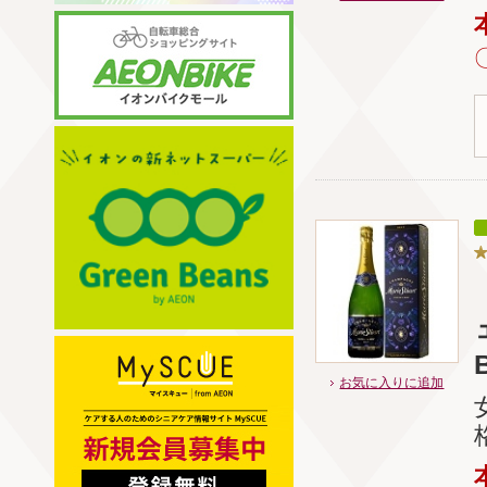
B
お気に入りに追加