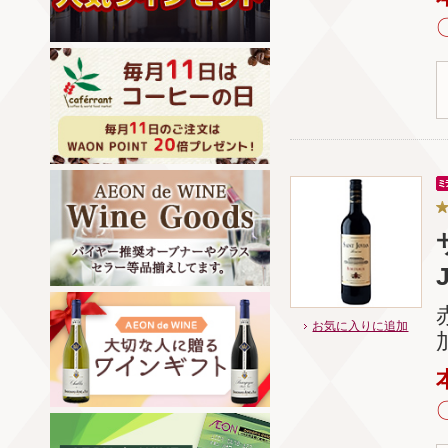
お気に入りに追加