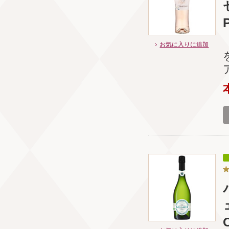
お気に入りに追加