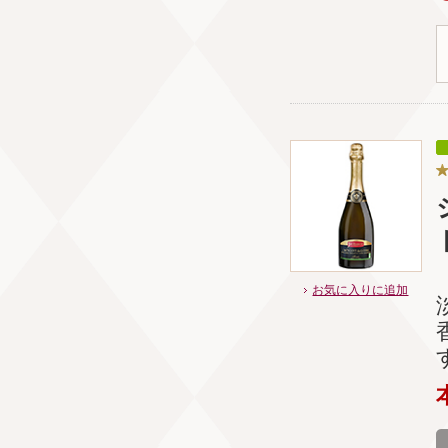
お気に入りに追加