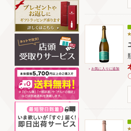
お気に入りに追加