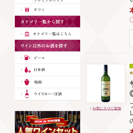
お気に入りに追加