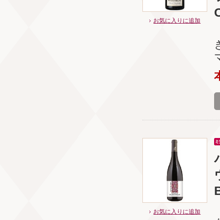
お気に入りに追加
お気に入りに追加