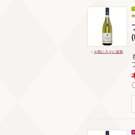
お気に入りに追加