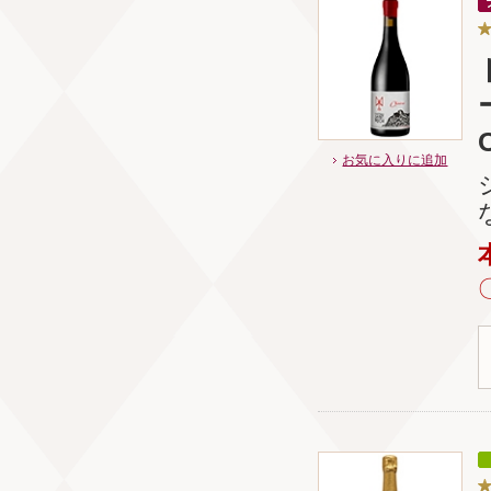
お気に入りに追加