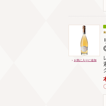
お気に入りに追加