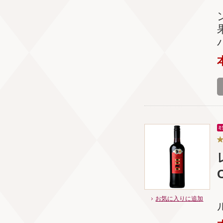
お気に入りに追加