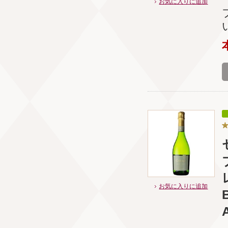
お気に入りに追加
お気に入りに追加