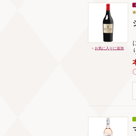
お気に入りに追加