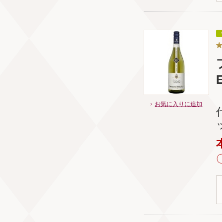
E
お気に入りに追加