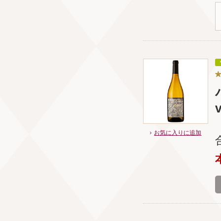
お気に入りに追加