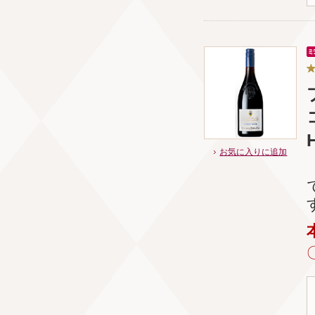
H
お気に入りに追加