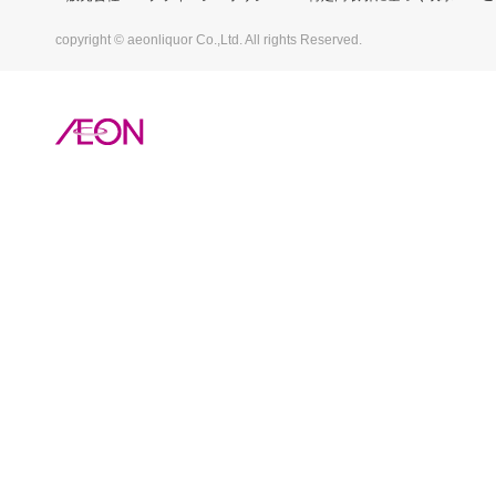
copyright © aeonliquor Co.,Ltd. All rights Reserved.