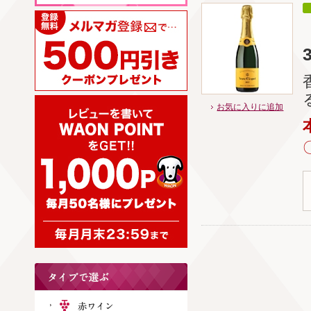
お気に入りに追加