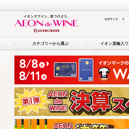
カテゴリーから選ぶ
イオン直輸入ワ