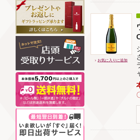
C
お気に入りに追加