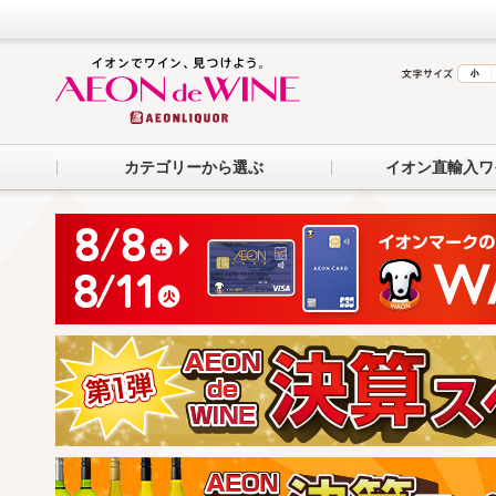
カテゴリーから選ぶ
イオン直輸入ワ