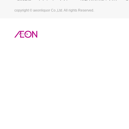
copyright © aeonliquor Co.,Ltd. All rights Reserved.