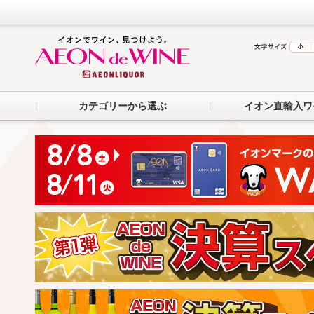
カテゴリーから選ぶ
イオン直輸入ワ