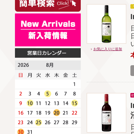
お気に入りに追加