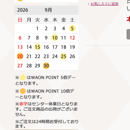
お気に入りに追加