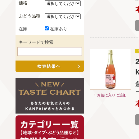
価格
ぶどう品種
在庫
在庫あり
キーワードで検索
お気に入りに追加