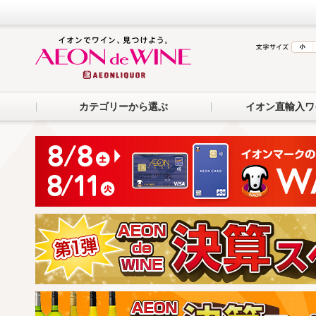
カテゴリーから選ぶ
イオン直輸入ワ