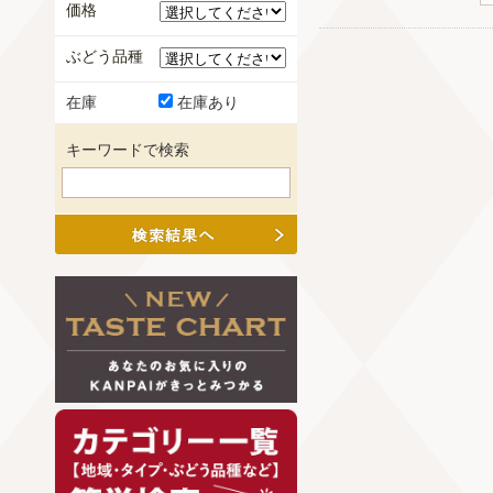
価格
ぶどう品種
在庫
在庫あり
キーワードで検索