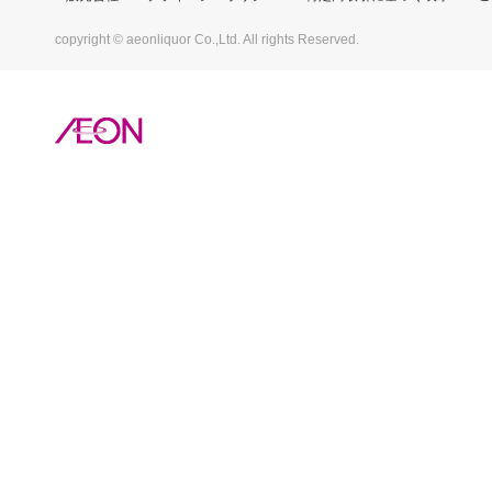
copyright © aeonliquor Co.,Ltd. All rights Reserved.