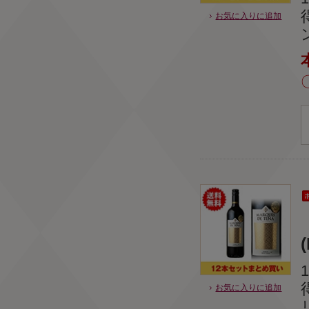
お気に入りに追加
お気に入りに追加