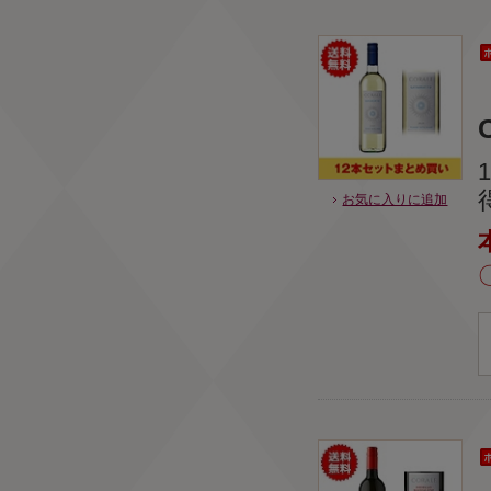
C
お気に入りに追加