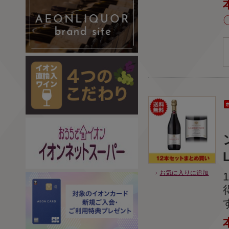
お気に入りに追加