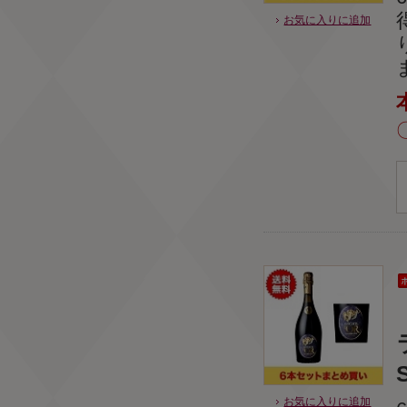
お気に入りに追加
S
お気に入りに追加