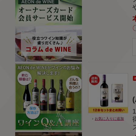
(
お気に入りに追加