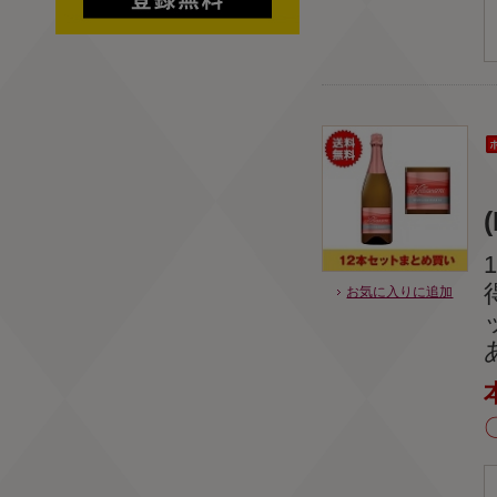
(
お気に入りに追加