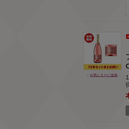
O
お気に入りに追加