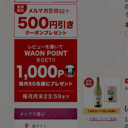
お気に入りに追加