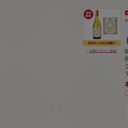
お気に入りに追加