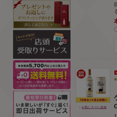
お気に入りに追加