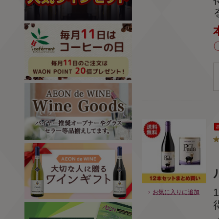
ル
お気に入りに追加