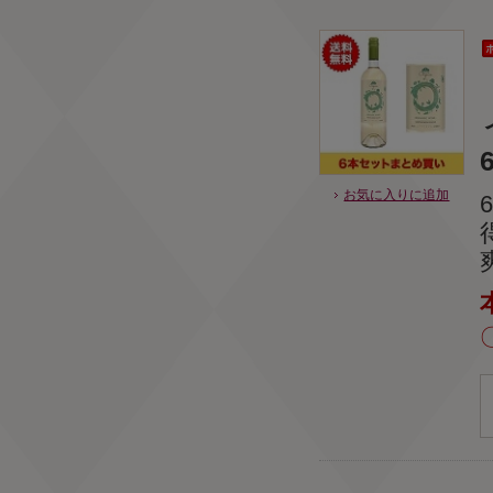
6
お気に入りに追加