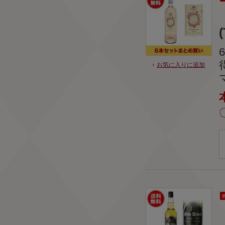
お気に入りに追加