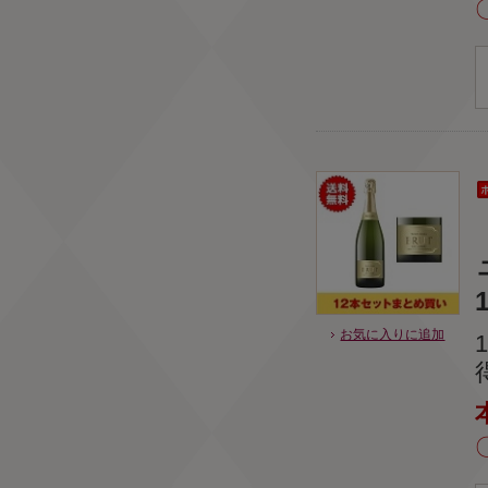
1
お気に入りに追加