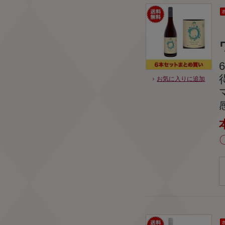
お気に入りに追加