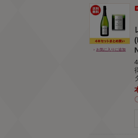
N
お気に入りに追加