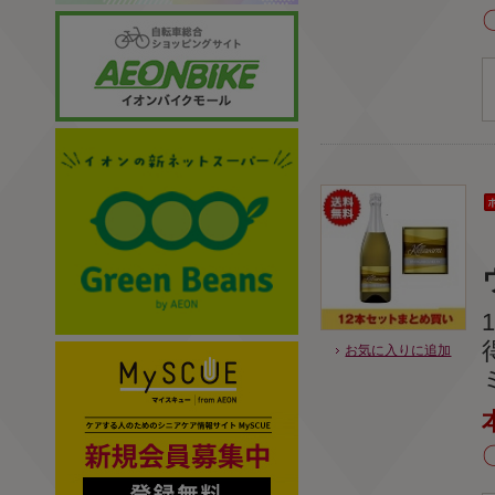
お気に入りに追加