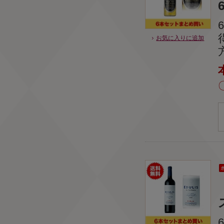
6
お気に入りに追加