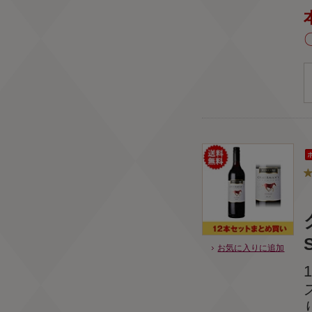
S
お気に入りに追加