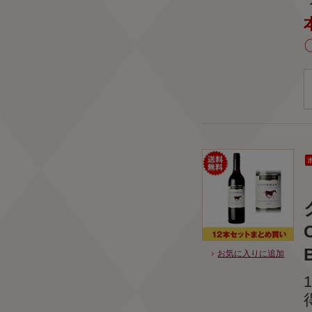
B
お気に入りに追加