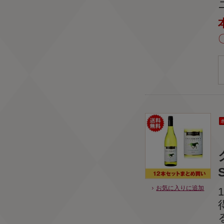
お気に入りに追加