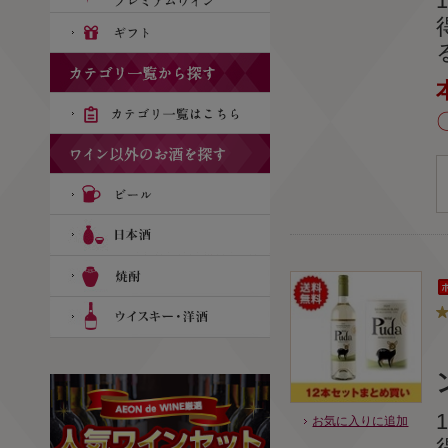
お気に入りに追加