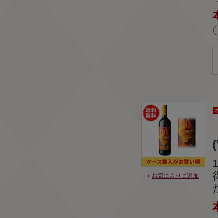
お気に入りに追加