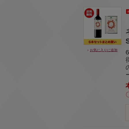
お気に入りに追加