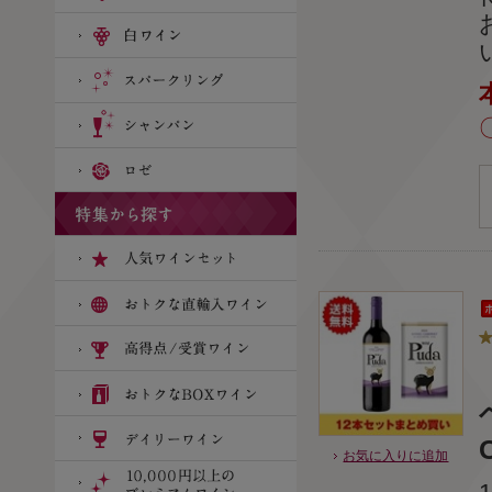
お気に入りに追加