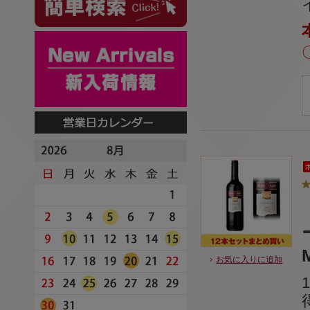
お気に入りに追加