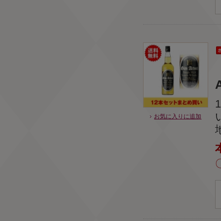
お気に入りに追加