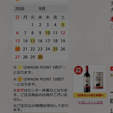
B
お気に入りに追加