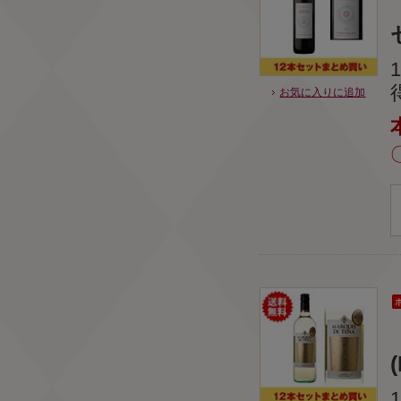
お気に入りに追加