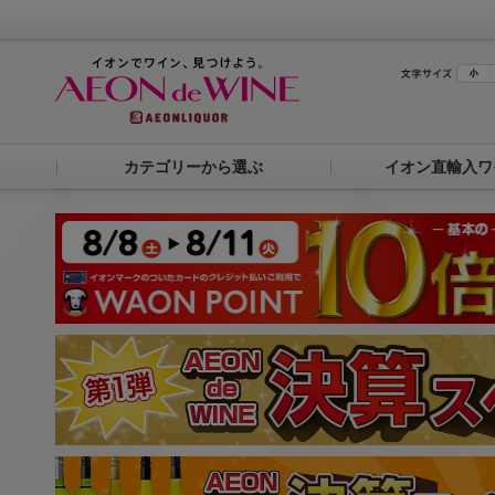
カテゴリーから選ぶ
イオン直輸入ワ