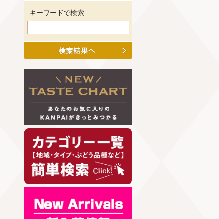
キーワードで検索