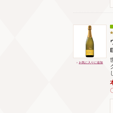
お気に入りに追加