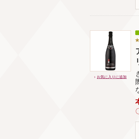
お気に入りに追加