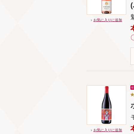
お気に入りに追加
お気に入りに追加