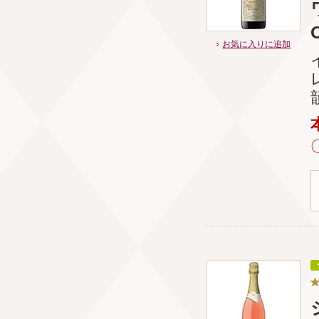
お気に入りに追加