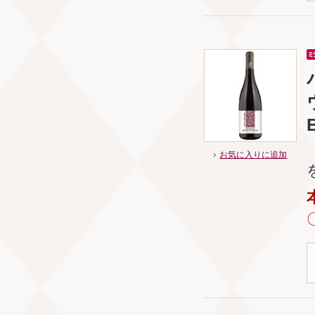
お気に入りに追加