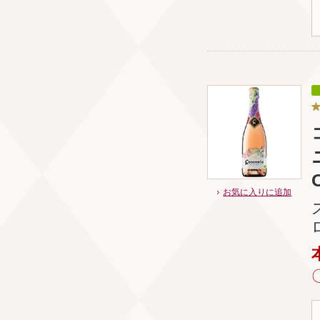
お気に入りに追加