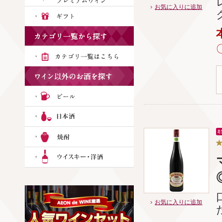
お気に入りに追加
お気に入りに追加