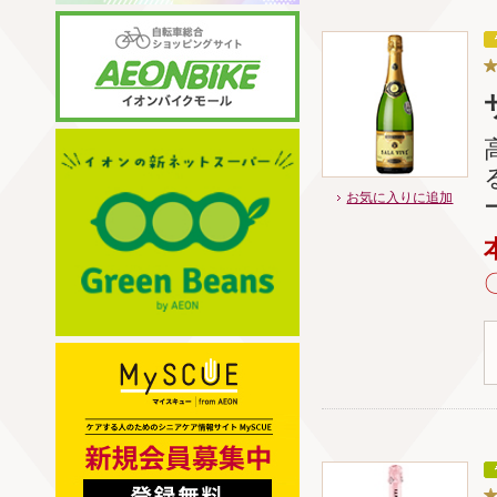
お気に入りに追加