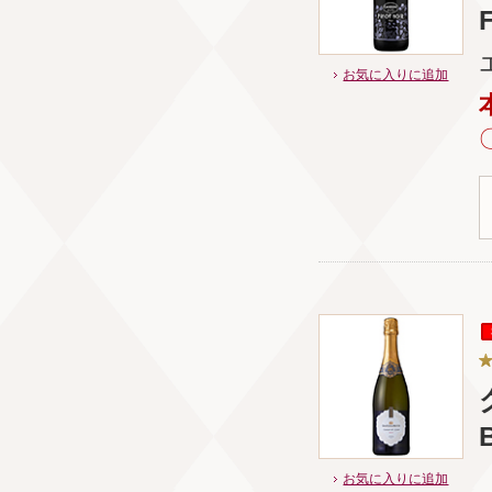
F
お気に入りに追加
B
お気に入りに追加