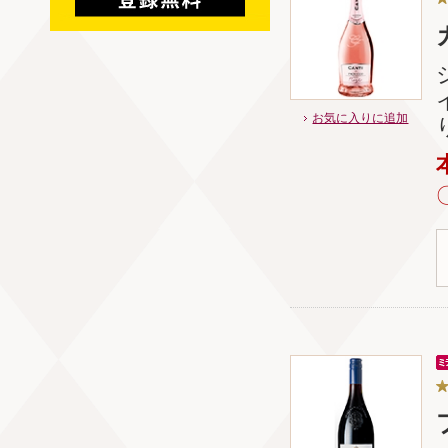
お気に入りに追加