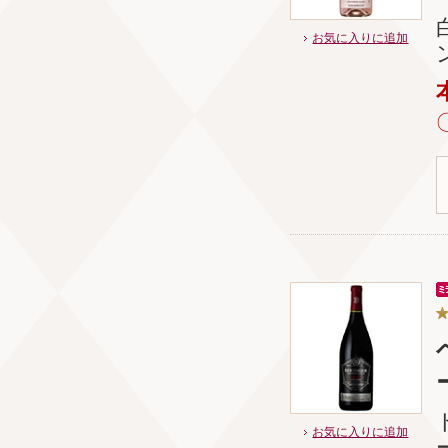
お気に入りに追加
お気に入りに追加