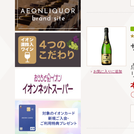
お気に入りに追加