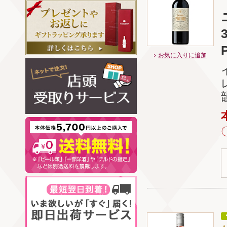
お気に入りに追加