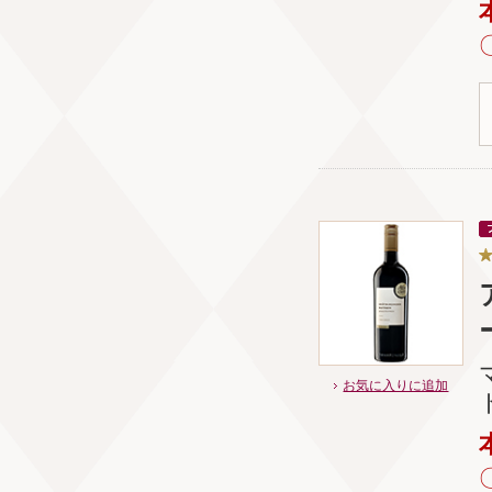
お気に入りに追加