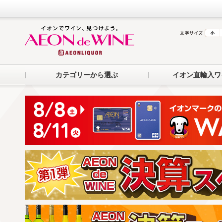
カテゴリーから選ぶ
イオン直輸入ワ