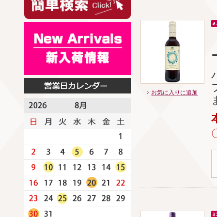
お気に入りに追加