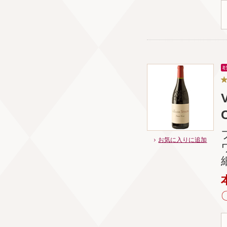
C
お気に入りに追加