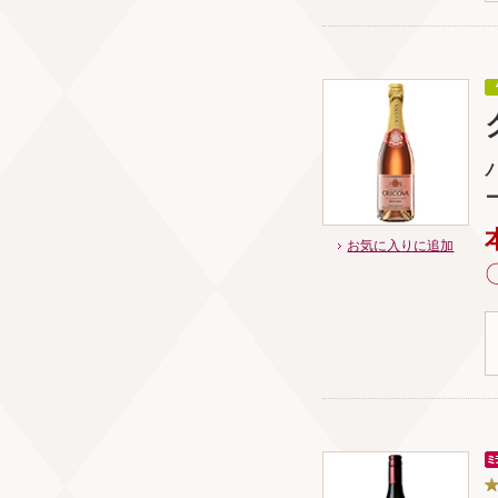
お気に入りに追加