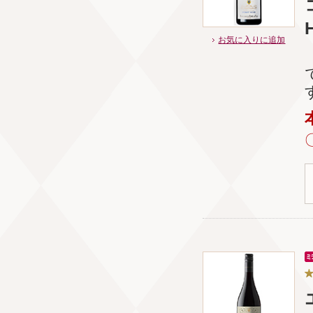
H
お気に入りに追加