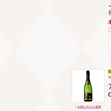
お気に入りに追加