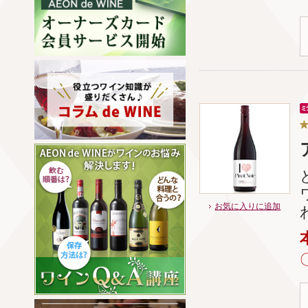
お気に入りに追加