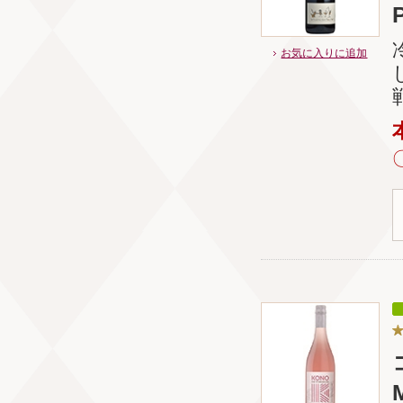
P
お気に入りに追加