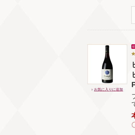
P
お気に入りに追加