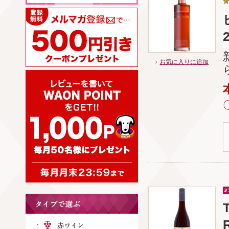
お気に入りに追加