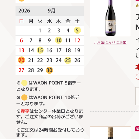
N
お気に入りに追加