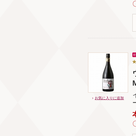
お気に入りに追加