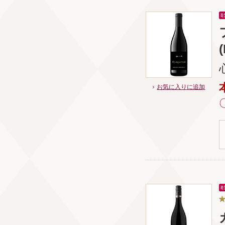
(
お気に入りに追加