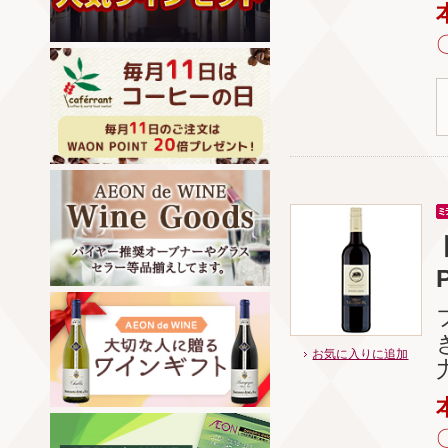
P
お気に入りに追加