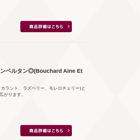
タン◎(Bouchard Aine Et
クカラント、ラズベリー、モレロチェリー)と
広がります。