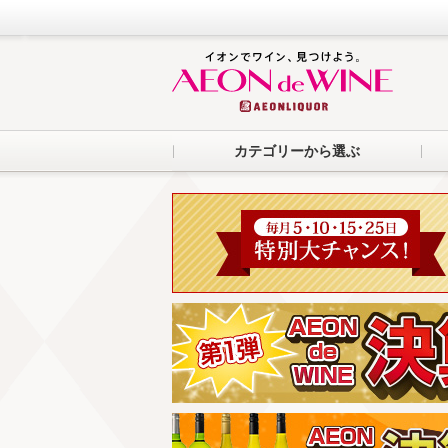
カテゴリーから選ぶ