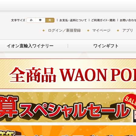
ログイン／新規登録
マイページ
アプリ
イオン直輸入ワイナリー
ワインギフト