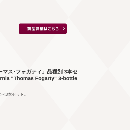
マス･フォガティ」品種別 3本セ
 "Thomas Fogarty" 3-bottle
比べ3本セット。