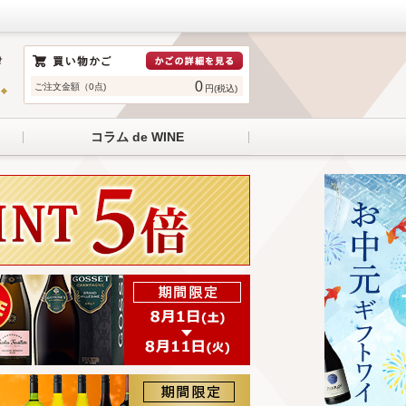
0
ご注文金額（0点)
円(税込)
コラム de WINE