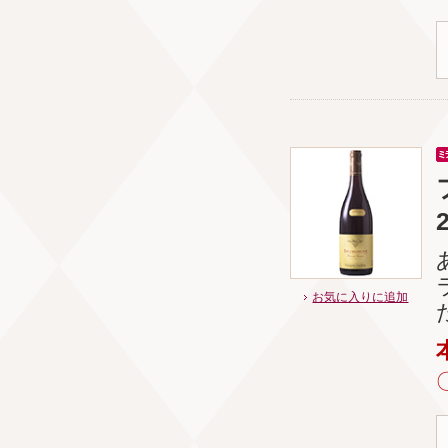
お気に入りに追加