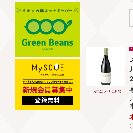
お気に入りに追加