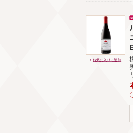
お気に入りに追加