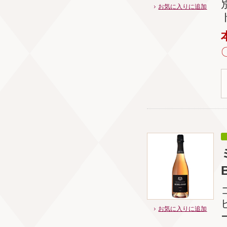
お気に入りに追加
B
お気に入りに追加