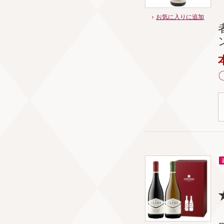
お気に入りに追加