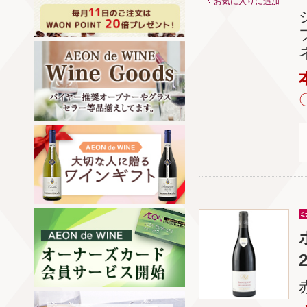
お気に入りに追加