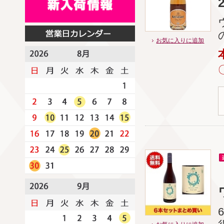
お気に入りに追加