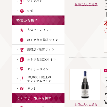
お気に入りに追加
お気に入りに追加