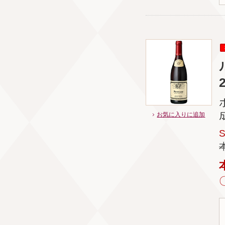
お気に入りに追加