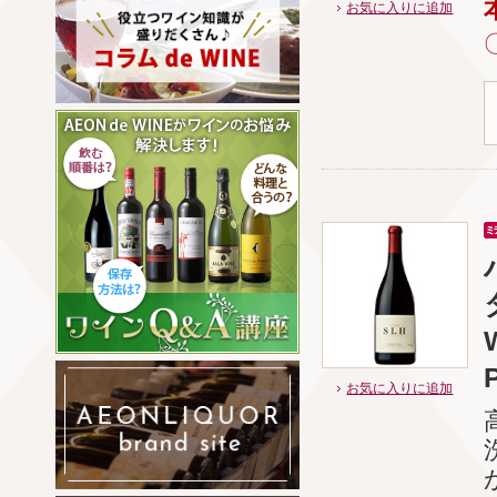
お気に入りに追加
P
お気に入りに追加