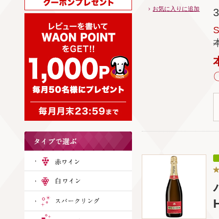
お気に入りに追加