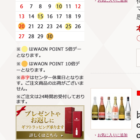
お気に入りに追加
c
お気に入りに追加