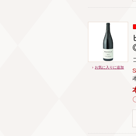
お気に入りに追加