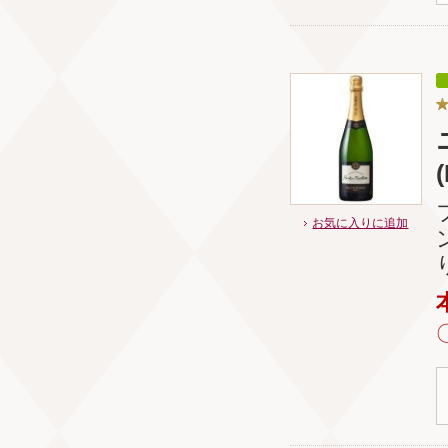
(
お気に入りに追加