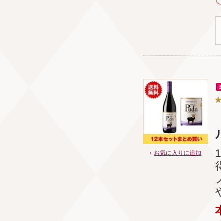
ル
お気に入りに追加