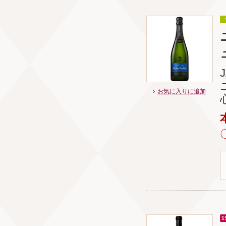
お気に入りに追加