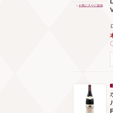
お気に入りに追加
V