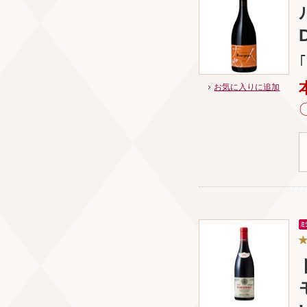
お気に入りに追加