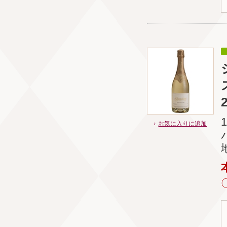
お気に入りに追加