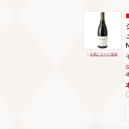
お気に入りに追加