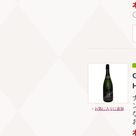
お気に入りに追加