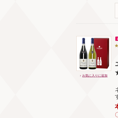
お気に入りに追加