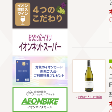
お気に入りに追加