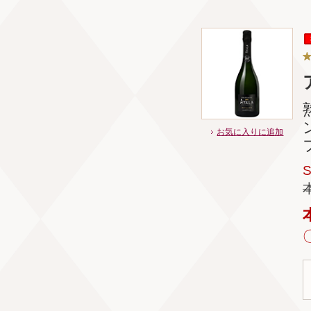
お気に入りに追加