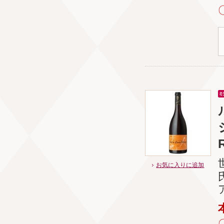
お気に入りに追加