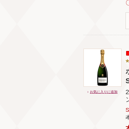
お気に入りに追加