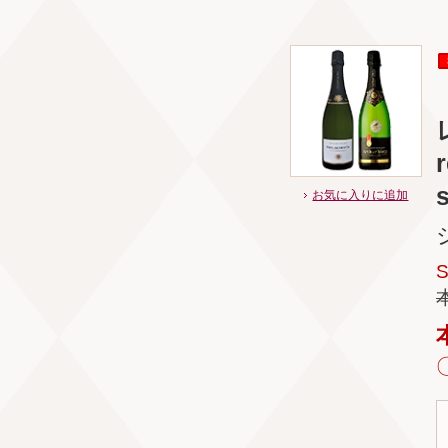
s
お気に入りに追加