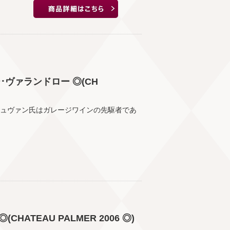
ー･ヴァランドロー ◎(CH
ニュヴァン氏はガレージワインの先駆者であ
CHATEAU PALMER 2006 ◎)