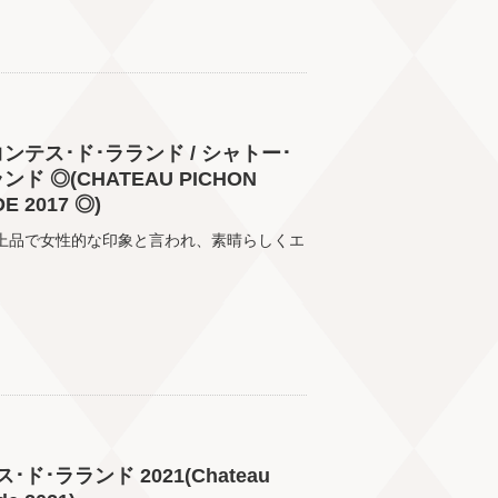
ンテス･ド･ラランド / シャトー･
 ◎(CHATEAU PICHON
E 2017 ◎)
。上品で女性的な印象と言われ、素晴らしくエ
･ラランド 2021(Chateau