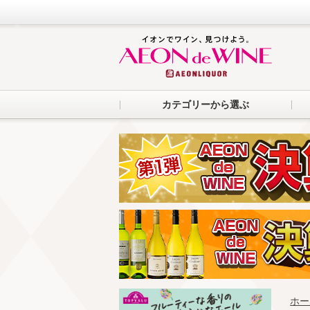
カテゴリーから選ぶ
ホー