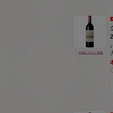
お気に入りに追加