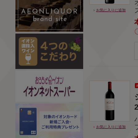
お気に入りに追加
お気に入りに追加