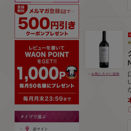
お気に入りに追加