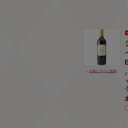
お気に入りに追加