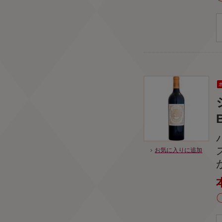
お気に入りに追加