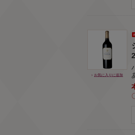
お気に入りに追加