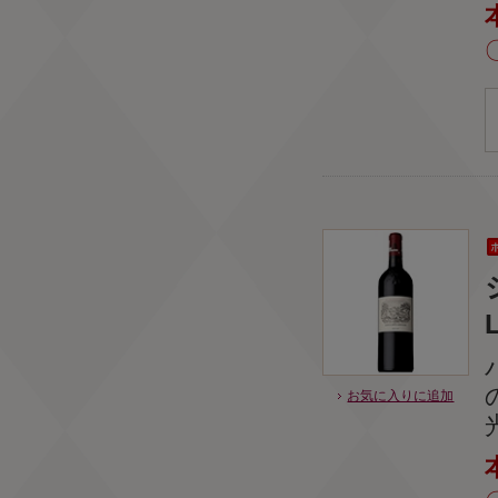
L
お気に入りに追加