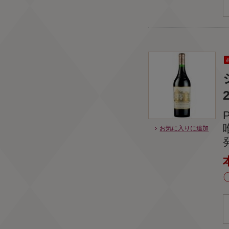
お気に入りに追加