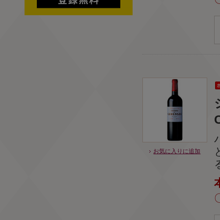
お気に入りに追加