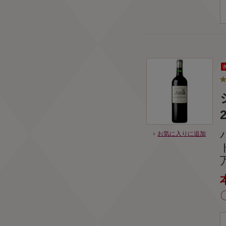
お気に入りに追加