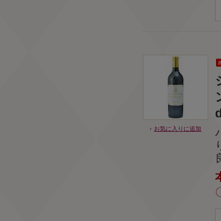
お気に入りに追加