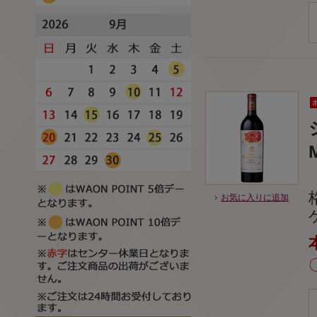
お気に入りに追加