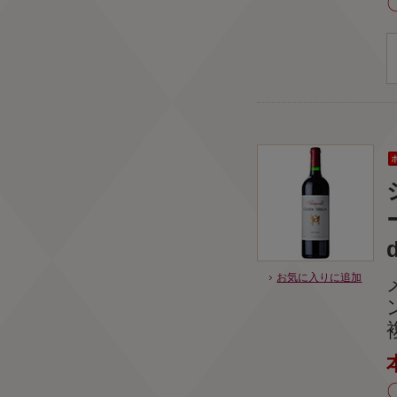
お気に入りに追加