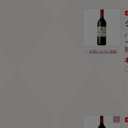
お気に入りに追加