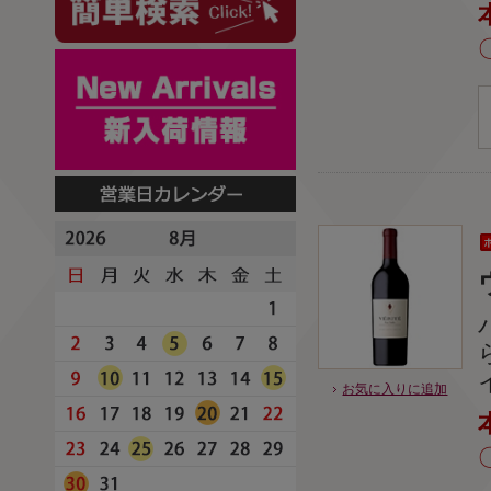
お気に入りに追加