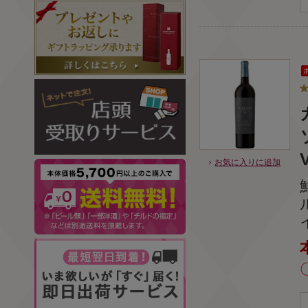
お気に入りに追加