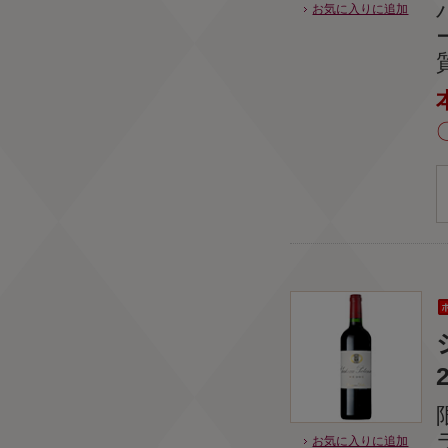
お気に入りに追加
お気に入りに追加