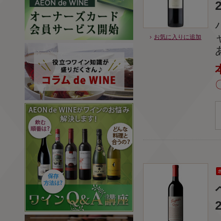
お気に入りに追加