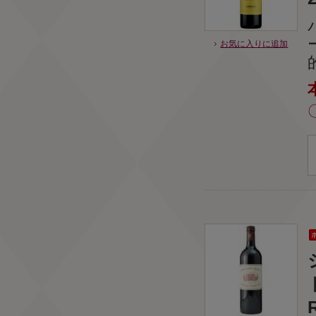
お気に入りに追加