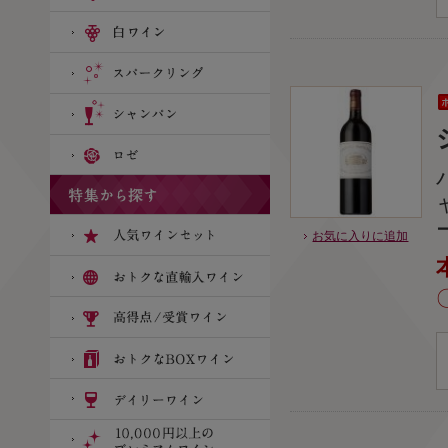
お気に入りに追加