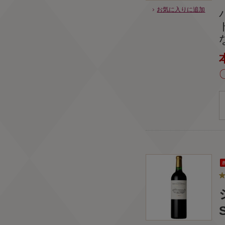
お気に入りに追加