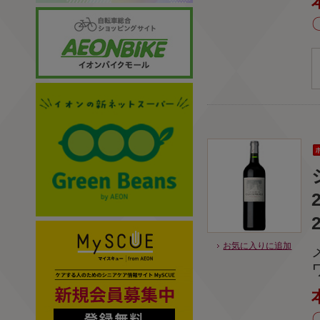
お気に入りに追加