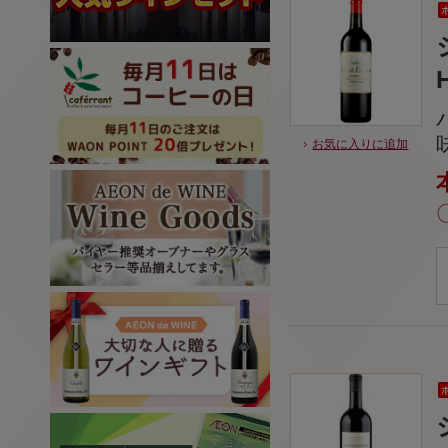
お気に入りに追加