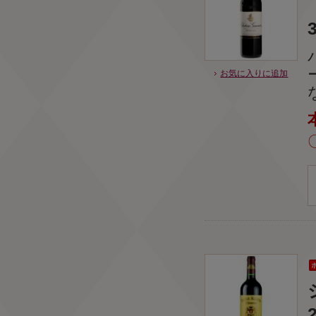
お気に入りに追加