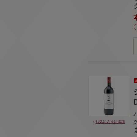
お気に入りに追加