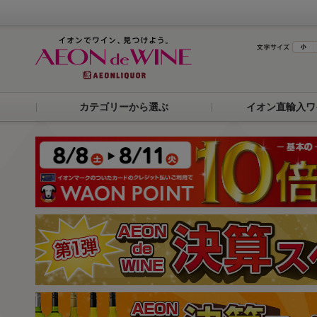
カテゴリーから選ぶ
イオン直輸入ワ