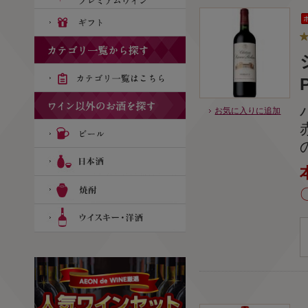
お気に入りに追加