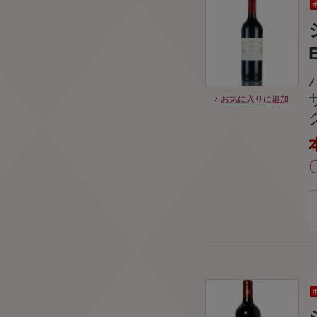
お気に入りに追加