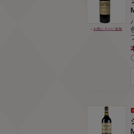
お気に入りに追加