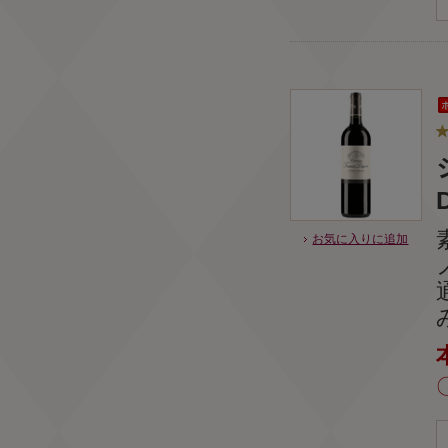
お気に入りに追加