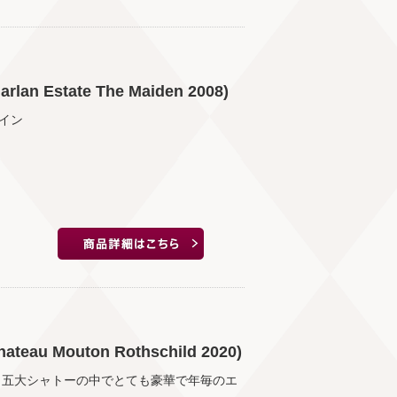
Estate The Maiden 2008)
イン
 Mouton Rothschild 2020)
。五大シャトーの中でとても豪華で年毎のエ